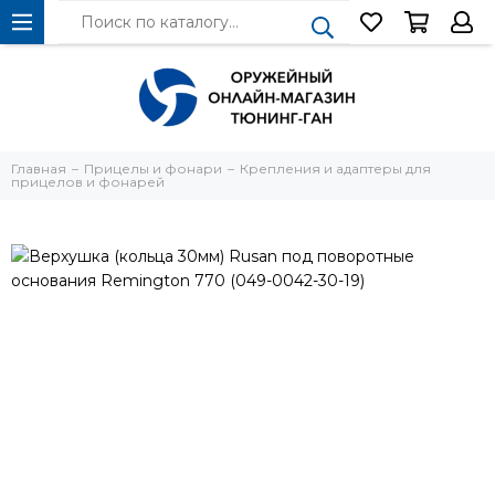
Главная
Прицелы и фонари
Крепления и адаптеры для
прицелов и фонарей