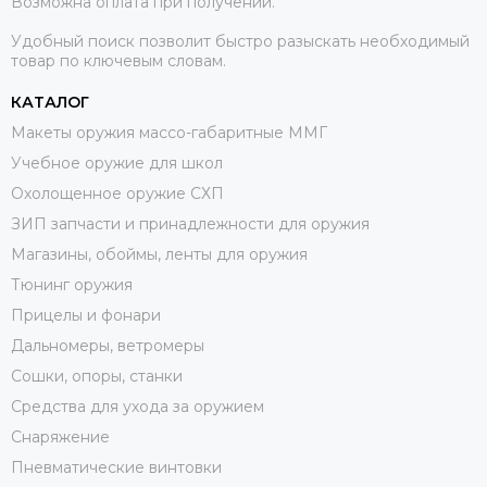
Возможна оплата при получении.
Удобный поиск позволит быстро разыскать необходимый
товар по ключевым словам.
КАТАЛОГ
Макеты оружия массо-габаритные ММГ
Учебное оружие для школ
Охолощенное оружие СХП
ЗИП запчасти и принадлежности для оружия
Магазины, обоймы, ленты для оружия
Тюнинг оружия
Прицелы и фонари
Дальномеры, ветромеры
Сошки, опоры, станки
Средства для ухода за оружием
Снаряжение
Пневматические винтовки