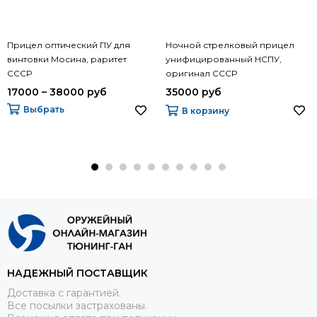
Прицел оптический ПУ для
Ночной стрелковый прицел
винтовки Мосина, раритет
унифицированный НСПУ,
СССР
оригинал СССР
17000 – 38000 руб
35000 руб
Выбрать
В корзину
НАДЕЖНЫЙ ПОСТАВЩИК
Доставка с гарантией.
Все посылки застрахованы.