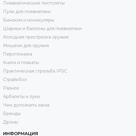
Пневматические пистолеты
Пули для пневматики
Бинокли и монокуляры
Шарики и баллоны для пневматики
Холодная пристрелка оружия
Мишени для оружия
Пиротехника
Книги и плакаты
Практическая стрельба IPSC
Страйкбол
Разное
Арбалеты и луки
Чем дополнить заказ
Бренды
Дроны
ИНФОРМАЦИЯ