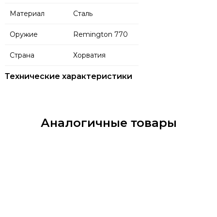
Материал
Сталь
Оружие
Remington 770
Страна
Хорватия
Технические характеристики
Аналогичные товары