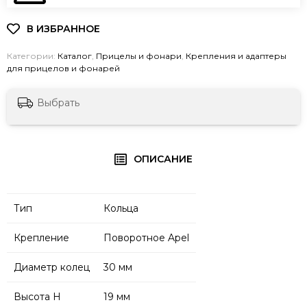
Категории:
Каталог
,
Прицелы и фонари
,
Крепления и адаптеры
для прицелов и фонарей
Выбрать
ОПИСАНИЕ
Тип
Кольца
Крепление
Поворотное Apel
Диаметр колец
30 мм
Высота H
19 мм