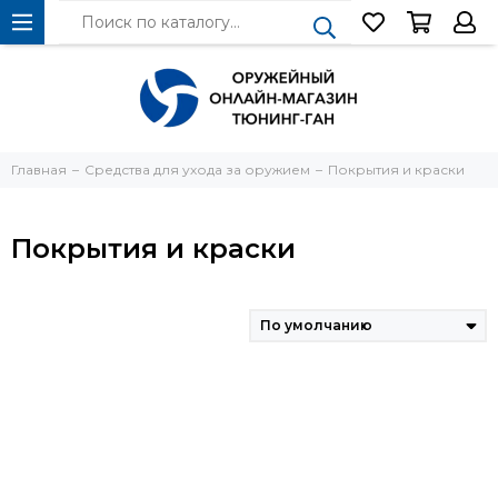
Главная
Средства для ухода за оружием
Покрытия и краски
Покрытия и краски