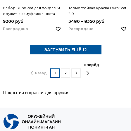
Набор DuraCoat для покраски
Термостойкая краска DuraHeat
оружия в камуфляж 4 цвета
2.0
9200 руб
3480 – 8350 руб
Распродано
Распродано
ЗАГРУЗИТЬ ЕЩЁ 12
вперёд
назад
1
2
3
Покрытия и краски для оружия