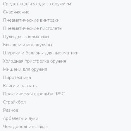
Средства для ухода за оружием
Снаряжение
Пневматические винтовки
Пневматические пистолеты
Пули для пневматики
Бинокли и монокуляры
Шарики и баллоны для пневматики
Холодная пристрелка оружия
Мишени для оружия
Пиротехника
Книги и плакаты
Практическая стрельба IPSC
Страйкбол
Разное
Арбалеты и луки
Чем дополнить заказ