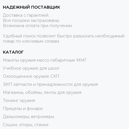
НАДЕЖНЫЙ ПОСТАВЩИК
Доставка с гарантией.
Все посылки застрахованы.
Возможна оплата при получении.
Удобный поиск позволит быстро разыскать необходимый
товар по ключевым словам.
КАТАЛОГ
Макеты оружия массо-габаритные ММГ
Учебное оружие для школ
Охолощенное оружие СХП
ЗИП запчасти и принадлежности для оружия
Магазины, обоймы, ленты для оружия
Тюнинг оружия
Прицелы и фонари
Дальномеры, ветромеры
Сошки, опоры, станки