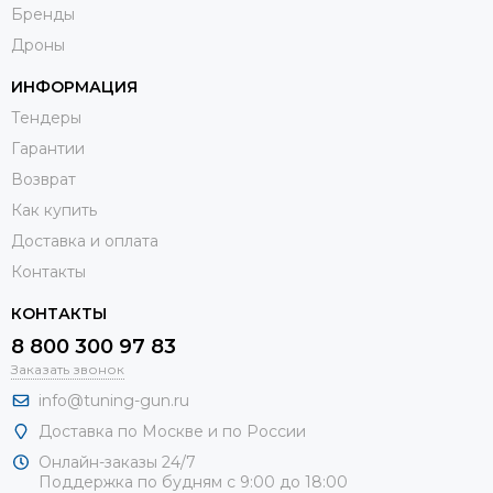
Бренды
Дроны
ИНФОРМАЦИЯ
Тендеры
Гарантии
Возврат
Как купить
Доставка и оплата
Контакты
КОНТАКТЫ
8 800 300 97 83
Заказать звонок
info@tuning-gun.ru
Доставка по Москве и по России
Онлайн-заказы 24/7
Поддержка по будням с 9:00 до 18:00