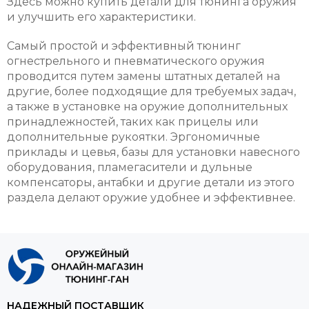
Здесь можно купить детали для тюнинга оружия
и улучшить его характеристики.
Самый простой и эффективный тюнинг
огнестрельного и пневматического оружия
проводится путем замены штатных деталей на
другие, более подходящие для требуемых задач,
а также в установке на оружие дополнительных
принадлежностей, таких как прицелы или
дополнительные рукоятки. Эргономичные
приклады и цевья, базы для установки навесного
оборудования, пламегасители и дульные
компенсаторы, антабки и другие детали из этого
раздела делают оружие удобнее и эффективнее.
НАДЕЖНЫЙ ПОСТАВЩИК