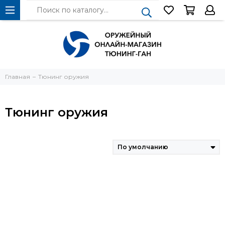
Главная
Тюнинг оружия
Тюнинг оружия