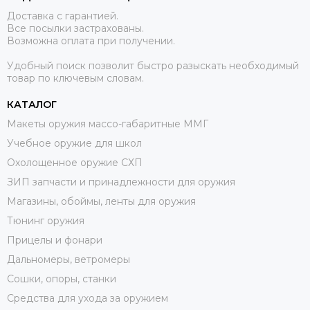
Доставка с гарантией.
Все посылки застрахованы.
Возможна оплата при получении.
Удобный поиск позволит быстро разыскать необходимый
товар по ключевым словам.
КАТАЛОГ
Макеты оружия массо-габаритные ММГ
Учебное оружие для школ
Охолощенное оружие СХП
ЗИП запчасти и принадлежности для оружия
Магазины, обоймы, ленты для оружия
Тюнинг оружия
Прицелы и фонари
Дальномеры, ветромеры
Сошки, опоры, станки
Средства для ухода за оружием