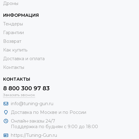
Дроны
ИНФОРМАЦИЯ
Тендеры
Гарантии
Возврат
Как купить
Доставка и оплата
Контакты
КОНТАКТЫ
8 800 300 97 83
Заказать звонок
info@tuning-gun.ru
Доставка по Москве и по России
Онлайн-заказы 24/7
Поддержка по будням с 9:00 до 18:00
https://Tuning-Gun.ru