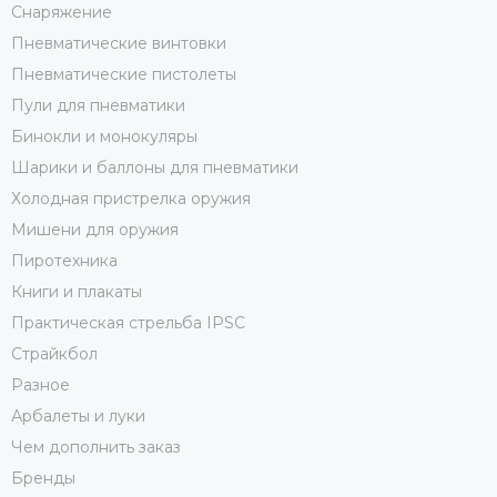
Снаряжение
Пневматические винтовки
Пневматические пистолеты
Пули для пневматики
Бинокли и монокуляры
Шарики и баллоны для пневматики
Холодная пристрелка оружия
Мишени для оружия
Пиротехника
Книги и плакаты
Практическая стрельба IPSC
Страйкбол
Разное
Арбалеты и луки
Чем дополнить заказ
Бренды