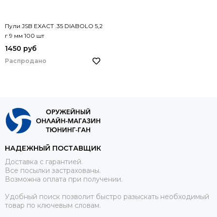
Пули JSB EXACT .35 DIABOLO 5,2
г 9 мм 100 шт
1450 руб
Распродано
НАДЕЖНЫЙ ПОСТАВЩИК
Доставка с гарантией.
Все посылки застрахованы.
Возможна оплата при получении.
Удобный поиск позволит быстро разыскать необходимый
товар по ключевым словам.