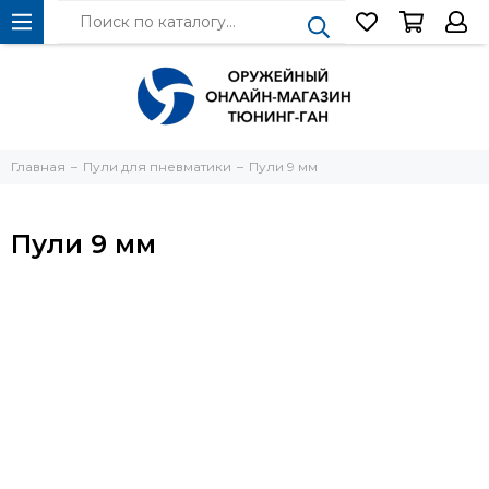
Главная
Пули для пневматики
Пули 9 мм
Пули 9 мм