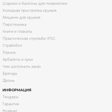
Шарики и баллоны для пневматики
Холодная пристрелка оружия
Мишени для оружия
Пиротехника
Книги и плакаты
Практическая стрельба IPSC
Страйкбол
Разное
Арбалеты и луки
Чем дополнить заказ
Бренды
Дроны
ИНФОРМАЦИЯ
Тендеры
Гарантии
Возврат