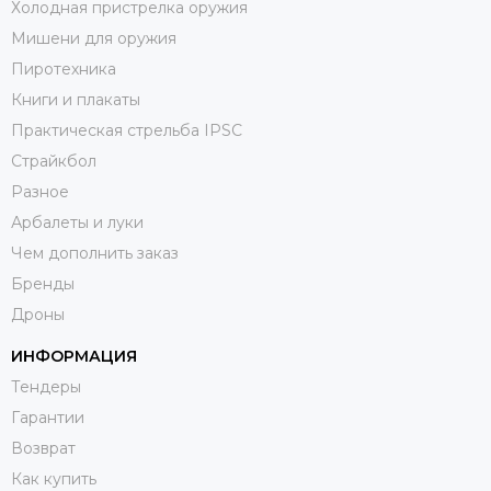
Холодная пристрелка оружия
Мишени для оружия
Пиротехника
Книги и плакаты
Практическая стрельба IPSC
Страйкбол
Разное
Арбалеты и луки
Чем дополнить заказ
Бренды
Дроны
ИНФОРМАЦИЯ
Тендеры
Гарантии
Возврат
Как купить