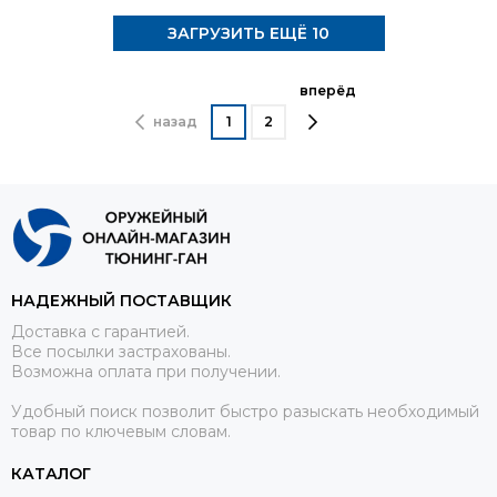
ЗАГРУЗИТЬ ЕЩЁ 10
вперёд
назад
1
2
НАДЕЖНЫЙ ПОСТАВЩИК
Доставка с гарантией.
Все посылки застрахованы.
Возможна оплата при получении.
Удобный поиск позволит быстро разыскать необходимый
товар по ключевым словам.
КАТАЛОГ