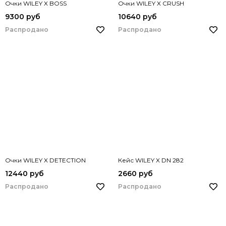
Очки WILEY X BOSS
Очки WILEY X CRUSH
9300 руб
10640 руб
Распродано
Распродано
Очки WILEY X DETECTION
Кейс WILEY X DN 282
12440 руб
2660 руб
Распродано
Распродано