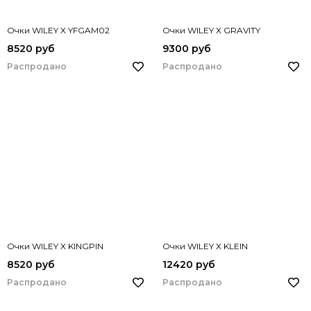
Очки WILEY X YFGAM02
Очки WILEY X GRAVITY
8520 руб
9300 руб
Распродано
Распродано
Очки WILEY X KINGPIN
Очки WILEY X KLEIN
8520 руб
12420 руб
Распродано
Распродано