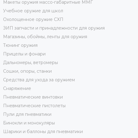
Макеты оружия массо-габаритные ММГ
Учебное оружие для школ
Охолощенное оружие СХП
ЗИП запчасти и принадлежности для оружия
Магазины, обоймы, ленты для оружия
Тюнинг оружия
Прицелы и фонари
Дальномеры, ветромеры
Сошки, опоры, станки
Средства для ухода за оружием
Снаряжение
Пневматические винтовки
Пневматические пистолеты
Пули для пневматики
Бинокли и монокуляры
Шарики и баллоны для пневматики