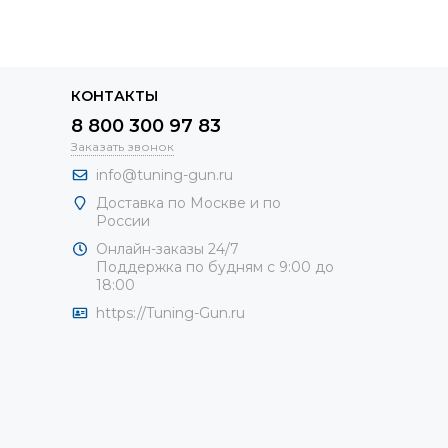
КОНТАКТЫ
8 800 300 97 83
Заказать звонок
info@tuning-gun.ru
Доставка по Москве и по
России
Онлайн-заказы 24/7
Поддержка по будням с 9:00 до
18:00
https://Tuning-Gun.ru