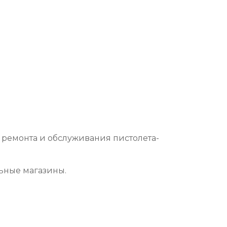
 ремонта и обслуживания пистолета-
ьные магазины.