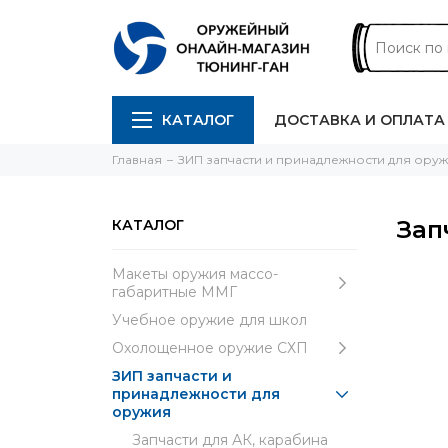
КАТАЛОГ
ДОСТАВКА И ОПЛАТА
Главная
ЗИП запчасти и принадлежности для ору
Зап
КАТАЛОГ
Макеты оружия массо-
габаритные ММГ
Учебное оружие для школ
Охолощенное оружие СХП
ЗИП запчасти и
принадлежности для
оружия
Запчасти для АК, карабина