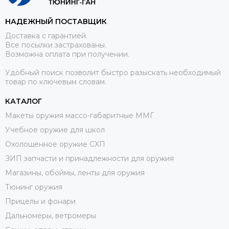
НАДЕЖНЫЙ ПОСТАВЩИК
Доставка с гарантией.
Все посылки застрахованы.
Возможна оплата при получении.
Удобный поиск позволит быстро разыскать необходимый
товар по ключевым словам.
КАТАЛОГ
Макеты оружия массо-габаритные ММГ
Учебное оружие для школ
Охолощенное оружие СХП
ЗИП запчасти и принадлежности для оружия
Магазины, обоймы, ленты для оружия
Тюнинг оружия
Прицелы и фонари
Дальномеры, ветромеры