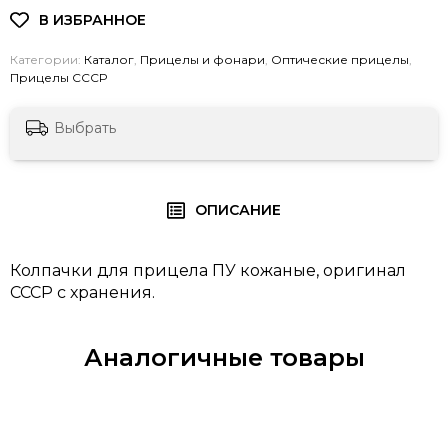
Категории:
Каталог
,
Прицелы и фонари
,
Оптические прицелы
,
Прицелы СССР
Выбрать
ОПИСАНИЕ
Колпачки для прицела ПУ кожаные, оригинал
СССР с хранения.
Аналогичные товары