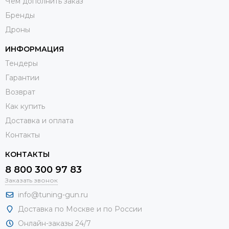
Чем дополнить заказ
Бренды
Дроны
ИНФОРМАЦИЯ
Тендеры
Гарантии
Возврат
Как купить
Доставка и оплата
Контакты
КОНТАКТЫ
8 800 300 97 83
Заказать звонок
info@tuning-gun.ru
Доставка по Москве и по России
Онлайн-заказы 24/7