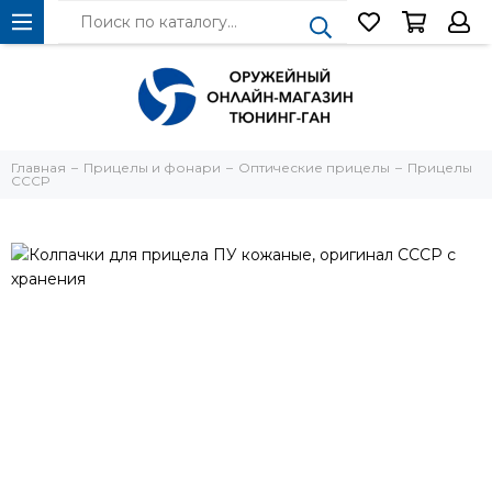
Главная
Прицелы и фонари
Оптические прицелы
Прицелы
СССР