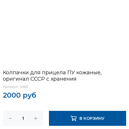
Колпачки для прицела ПУ кожаные,
оригинал СССР с хранения
Артикул:
4665
2000 руб
В КОРЗИНУ