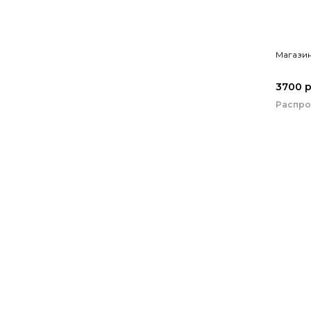
Магазин
3700 
Распр