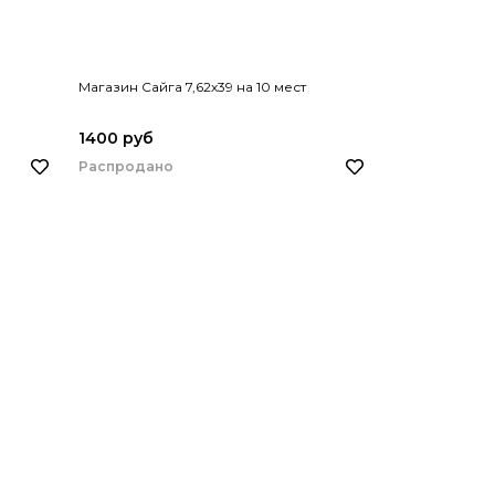
Магазин Сайга 7,62х39 на 10 мест
1400 руб
Распродано