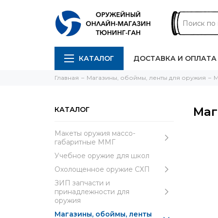
КАТАЛОГ
ДОСТАВКА И ОПЛАТА
Главная
Магазины, обоймы, ленты для оружия
М
Маг
КАТАЛОГ
Макеты оружия массо-
габаритные ММГ
Учебное оружие для школ
Охолощенное оружие СХП
ЗИП запчасти и
принадлежности для
оружия
Магазины, обоймы, ленты