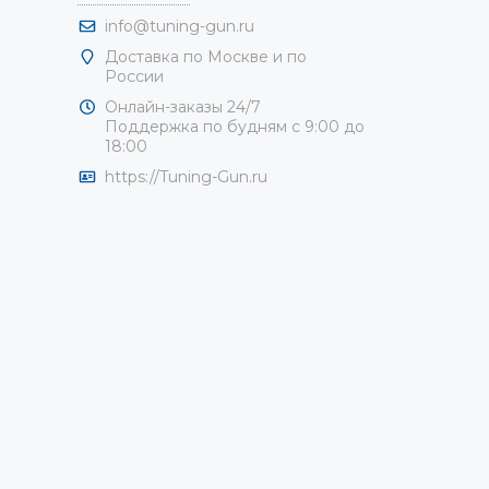
info@tuning-gun.ru
Доставка по Москве и по
России
Онлайн-заказы 24/7
Поддержка по будням с 9:00 до
18:00
https://Tuning-Gun.ru