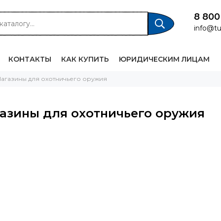
8 800
info@tu
КОНТАКТЫ
КАК КУПИТЬ
ЮРИДИЧЕСКИМ ЛИЦАМ
агазины для охотничьего оружия
азины для охотничьего оружия