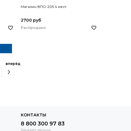
Магазин ВПО-205 4 мест
2700 руб
Распродано
вперёд
КОНТАКТЫ
8 800 300 97 83
Заказать звонок