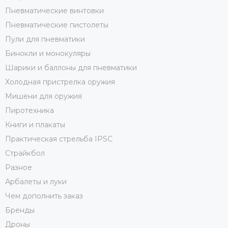
Пневматические винтовки
Пневматические пистолеты
Пули для пневматики
Бинокли и монокуляры
Шарики и баллоны для пневматики
Холодная пристрелка оружия
Мишени для оружия
Пиротехника
Книги и плакаты
Практическая стрельба IPSC
Страйкбол
Разное
Арбалеты и луки
Чем дополнить заказ
Бренды
Дроны