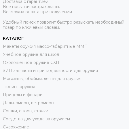
Доставка с гарантией.
Все посылки застрахованы.
Возможна оплата при получении.
Удобный поиск позволит быстро разыскать необходимый
товар по ключевым словам.
КАТАЛОГ
Макеты оружия массо-габаритные ММГ
Учебное оружие для школ
Охолощенное оружие СХП
ЗИП запчасти и принадлежности для оружия
Магазины, обоймы, ленты для оружия
Тюнинг оружия
Прицелы и фонари
Дальномеры, ветромеры
Сошки, опоры, станки
Средства для ухода за оружием
Снаряжение