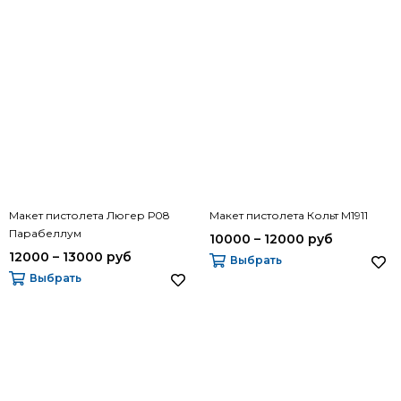
Макет пистолета Люгер Р08
Макет пистолета Кольт М1911
Парабеллум
10000 – 12000 руб
12000 – 13000 руб
Выбрать
Выбрать