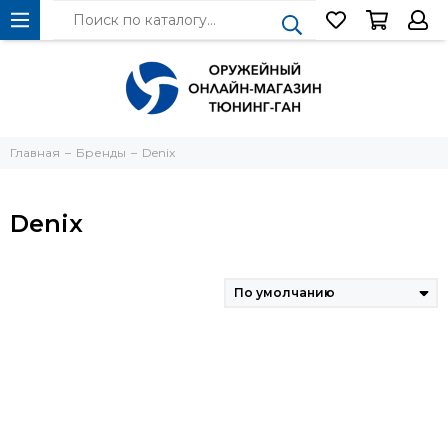
Главная
Бренды
Denix
Denix