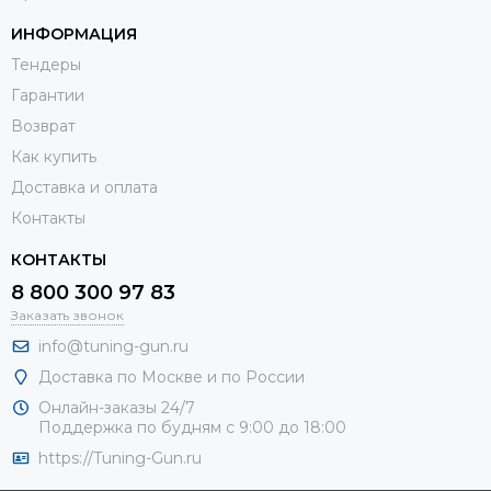
ИНФОРМАЦИЯ
Тендеры
Гарантии
Возврат
Как купить
Доставка и оплата
Контакты
КОНТАКТЫ
8 800 300 97 83
Заказать звонок
info@tuning-gun.ru
Доставка по Москве и по России
Онлайн-заказы 24/7
Поддержка по будням с 9:00 до 18:00
https://Tuning-Gun.ru