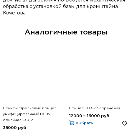
обработка с установкой базы для кронштейна
Кочетова.
Аналогичные товары
Ночной стрелковый прицел
Прицел ПГО-7В с хранения
унифицированный НСПУ,
12000 – 16000 руб
оригинал СССР
Выбрать
35000 руб