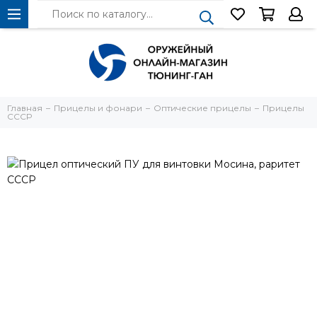
Главная
Прицелы и фонари
Оптические прицелы
Прицелы
СССР