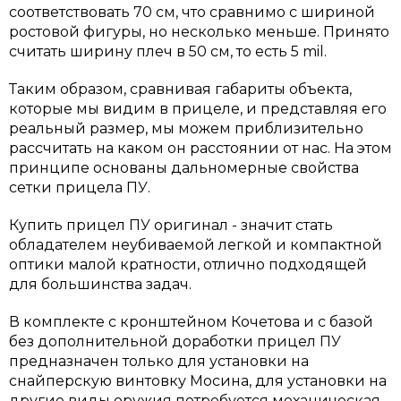
соответствовать 70 см, что сравнимо с шириной
ростовой фигуры, но несколько меньше. Принято
считать ширину плеч в 50 см, то есть 5 mil.
Таким образом, сравнивая габариты объекта,
которые мы видим в прицеле, и представляя его
реальный размер, мы можем приблизительно
рассчитать на каком он расстоянии от нас. На этом
принципе основаны дальномерные свойства
сетки прицела ПУ.
Купить прицел ПУ оригинал - значит стать
обладателем неубиваемой легкой и компактной
оптики малой кратности, отлично подходящей
для большинства задач.
В комплекте с кронштейном Кочетова и с базой
без дополнительной доработки прицел ПУ
предназначен только для установки на
снайперскую винтовку Мосина, для установки на
другие виды оружия потребуется механическая