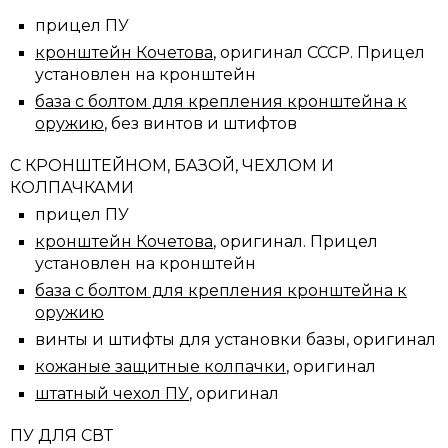
прицел ПУ
кронштейн Кочетова
, оригинал СССР. Прицел
установлен на кронштейн
база с болтом для крепления кронштейна к
оружию
, без винтов и штифтов
С КРОНШТЕЙНОМ, БАЗОЙ, ЧЕХЛОМ И
КОЛПАЧКАМИ
прицел ПУ
кронштейн Кочетова
, оригинал. Прицел
установлен на кронштейн
база с болтом для крепления кронштейна к
оружию
винты и штифты для установки базы, оригинал
кожаные защитные колпачки
, оригинал
штатный чехол ПУ
, оригинал
ПУ ДЛЯ СВТ