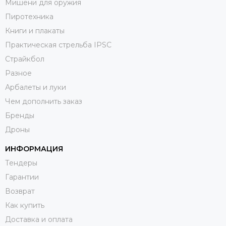
Мишени для оружия
Пиротехника
Книги и плакаты
Практическая стрельба IPSC
Страйкбол
Разное
Арбалеты и луки
Чем дополнить заказ
Бренды
Дроны
ИНФОРМАЦИЯ
Тендеры
Гарантии
Возврат
Как купить
Доставка и оплата