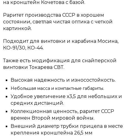
на кронштейн Кочетова с базой.
Раритет производства СССР в хорошем
состоянии, светлая чистая оптика с четкой
картинкой.
Подходит для винтовки и карабина Мосина,
КО-91/30, КО-44.
Также есть модификация для снайперской
винтовки Токарева СВТ.
Высокая надежность и износостойкость.
Небольшая масса и компактные габариты.
Удобное увеличение х3,5 для небольших и
средних дистанций.
Коллекционная ценность, раритет СССР
времен Второй мировой войны.
Внешний диаметр трубки прицела в месте
крепления кронштейна 26,5 мм