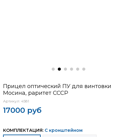
Прицел оптический ПУ для винтовки
Мосина, раритет СССР
Артикул:
4581
17000 руб
КОМПЛЕКТАЦИЯ:
С кронштейном