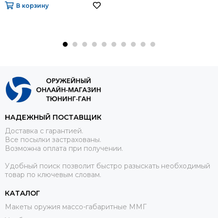
В корзину
НАДЕЖНЫЙ ПОСТАВЩИК
Доставка с гарантией.
Все посылки застрахованы.
Возможна оплата при получении.
Удобный поиск позволит быстро разыскать необходимый
товар по ключевым словам.
КАТАЛОГ
Макеты оружия массо-габаритные ММГ