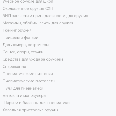
Учебное оружие для школ
Охолощенное оружие СХП
ЗИП запчасти и принадлежности для оружия
Магазины, обоймы, ленты для оружия
Тюнинг оружия
Прицелы и фонари
Дальномеры, ветромеры
Сошки, опоры, станки
Средства для ухода за оружием
Снаряжение
Пневматические винтовки
Пневматические пистолеты
Пули для пневматики
Бинокли и монокуляры
Шарики и баллоны для пневматики
Холодная пристрелка оружия