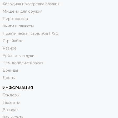
Холодная пристрелка оружия
Мишени для оружия
Пиротехника
Книги и плакаты
Практическая стрельба IPSC
Страйкбол
Разное
Арбалеты и луки
Чем дополнить заказ
Бренды
Дроны
ИНФОРМАЦИЯ
Тендеры
Гарантии
Возврат
Как купить