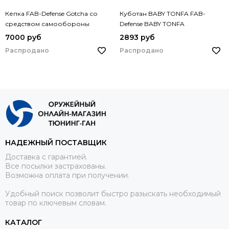
Кепка FAB-Defense Gotcha со
Куботан BABY TONFA FAB-
средством самообороны
Defense BABY TONFA
7000 руб
2893 руб
Распродано
Распродано
НАДЕЖНЫЙ ПОСТАВЩИК
Доставка с гарантией.
Все посылки застрахованы.
Возможна оплата при получении.
Удобный поиск позволит быстро разыскать необходимый
товар по ключевым словам.
КАТАЛОГ