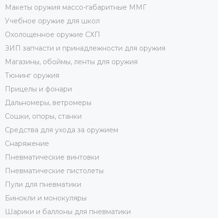
Макеты оружия массо-габаритные ММГ
Учебное оружие для школ
Охолощенное оружие СХП
ЗИП запчасти и принадлежности для оружия
Магазины, обоймы, ленты для оружия
Тюнинг оружия
Прицелы и фонари
Дальномеры, ветромеры
Сошки, опоры, станки
Средства для ухода за оружием
Снаряжение
Пневматические винтовки
Пневматические пистолеты
Пули для пневматики
Бинокли и монокуляры
Шарики и баллоны для пневматики