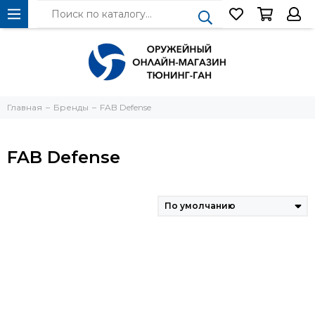
Главная
Бренды
FAB Defense
FAB Defense