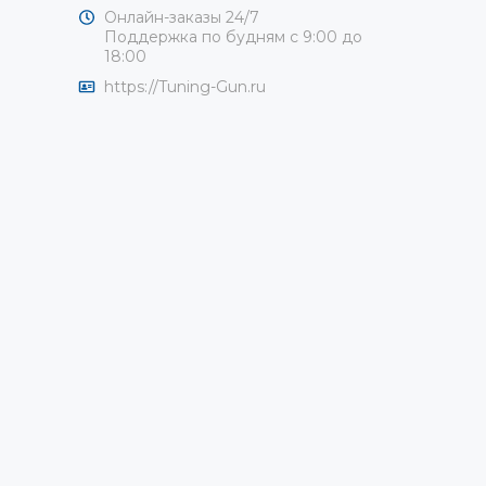
Онлайн-заказы 24/7
Поддержка по будням с 9:00 до
18:00
https://Tuning-Gun.ru