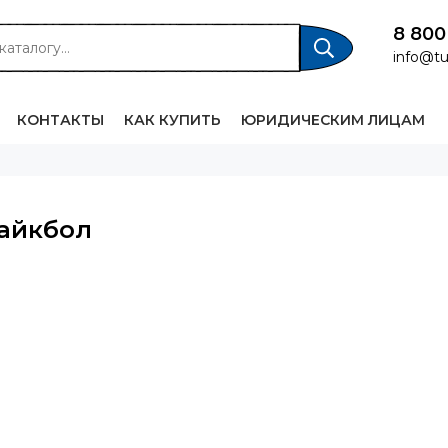
8 800
info@tu
КОНТАКТЫ
КАК КУПИТЬ
ЮРИДИЧЕСКИМ ЛИЦАМ
айкбол