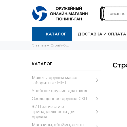
КАТАЛОГ
ДОСТАВКА И ОПЛАТА
Главная
Страйкбол
Стр
КАТАЛОГ
Макеты оружия массо-
габаритные ММГ
Учебное оружие для школ
Охолощенное оружие СХП
ЗИП запчасти и
принадлежности для
оружия
Магазины, обоймы, ленты