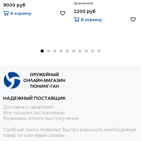
хранения
9000 руб
2200 руб
В корзину
В корзину
НАДЕЖНЫЙ ПОСТАВЩИК
Доставка с гарантией.
Все посылки застрахованы.
Возможна оплата при получении.
Удобный поиск позволит быстро разыскать необходимый
товар по ключевым словам.