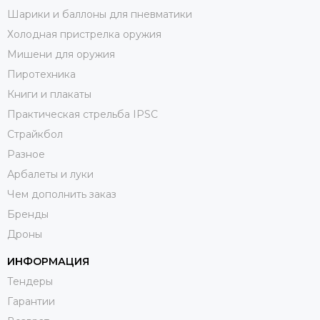
Шарики и баллоны для пневматики
Холодная пристрелка оружия
Мишени для оружия
Пиротехника
Книги и плакаты
Практическая стрельба IPSC
Страйкбол
Разное
Арбалеты и луки
Чем дополнить заказ
Бренды
Дроны
ИНФОРМАЦИЯ
Тендеры
Гарантии