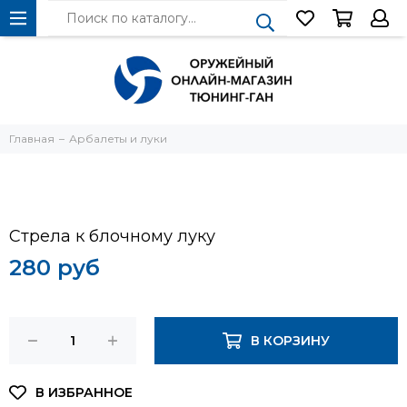
Главная
Арбалеты и луки
Стрела к блочному луку
280 руб
В КОРЗИНУ