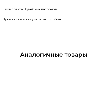
В комплекте 8 учебных патронов.
Применяется как учебное пособие.
Аналогичные товары