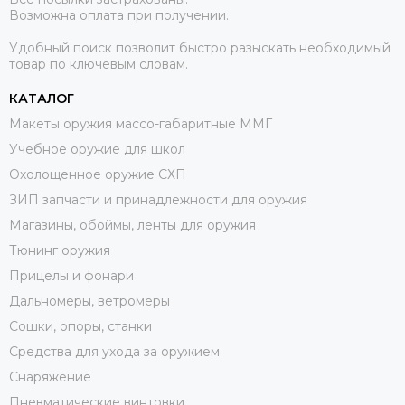
Возможна оплата при получении.
Удобный поиск позволит быстро разыскать необходимый
товар по ключевым словам.
КАТАЛОГ
Макеты оружия массо-габаритные ММГ
Учебное оружие для школ
Охолощенное оружие СХП
ЗИП запчасти и принадлежности для оружия
Магазины, обоймы, ленты для оружия
Тюнинг оружия
Прицелы и фонари
Дальномеры, ветромеры
Сошки, опоры, станки
Средства для ухода за оружием
Снаряжение
Пневматические винтовки