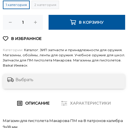
1 категория
2 категория
В КОРЗИНУ
Категории:
Каталог
,
ЗИП запчасти и принадлежности для оружия
,
Магазины, обоймы, ленты для оружия
,
Учебное оружие для школ
,
Запчасти для ПМ пистолета Макарова
,
Магазины для пистолетов
,
Baikal Ижевск
Выбрать
ОПИСАНИЕ
ХАРАКТЕРИСТИКИ
Магазин для пистолета Макарова ПМ на 8 патронов калибра
9х18 мм.