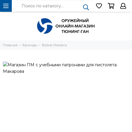
Главная
Бренды
Baikal Ижевск