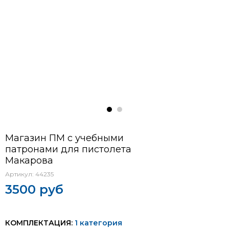
Магазин ПМ с учебными
патронами для пистолета
Макарова
Артикул:
44235
3500 руб
КОМПЛЕКТАЦИЯ:
1 категория