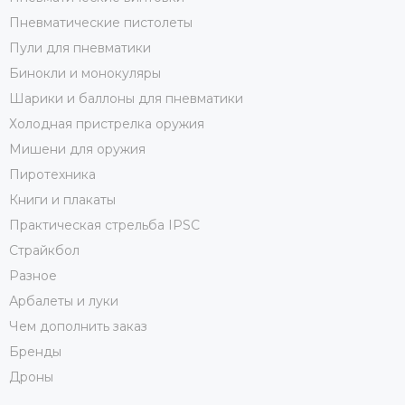
Пневматические пистолеты
Пули для пневматики
Бинокли и монокуляры
Шарики и баллоны для пневматики
Холодная пристрелка оружия
Мишени для оружия
Пиротехника
Книги и плакаты
Практическая стрельба IPSC
Страйкбол
Разное
Арбалеты и луки
Чем дополнить заказ
Бренды
Дроны