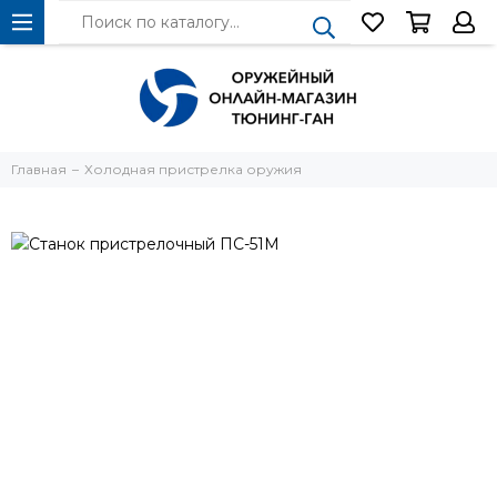
Главная
Холодная пристрелка оружия