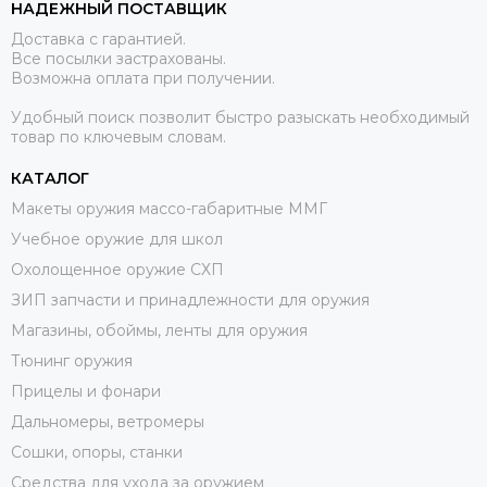
НАДЕЖНЫЙ ПОСТАВЩИК
Доставка с гарантией.
Все посылки застрахованы.
Возможна оплата при получении.
Удобный поиск позволит быстро разыскать необходимый
товар по ключевым словам.
КАТАЛОГ
Макеты оружия массо-габаритные ММГ
Учебное оружие для школ
Охолощенное оружие СХП
ЗИП запчасти и принадлежности для оружия
Магазины, обоймы, ленты для оружия
Тюнинг оружия
Прицелы и фонари
Дальномеры, ветромеры
Сошки, опоры, станки
Средства для ухода за оружием