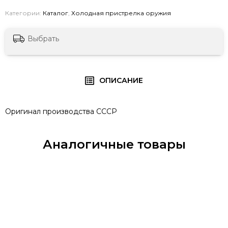
Категории:
Каталог
,
Холодная пристрелка оружия
Выбрать
ОПИСАНИЕ
Оригинал производства СССР
Аналогичные товары