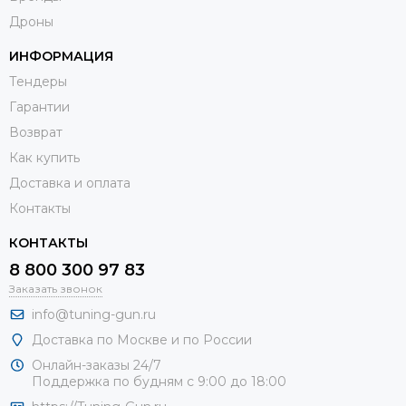
Дроны
ИНФОРМАЦИЯ
Тендеры
Гарантии
Возврат
Как купить
Доставка и оплата
Контакты
КОНТАКТЫ
8 800 300 97 83
Заказать звонок
info@tuning-gun.ru
Доставка по Москве и по России
Онлайн-заказы 24/7
Поддержка по будням с 9:00 до 18:00