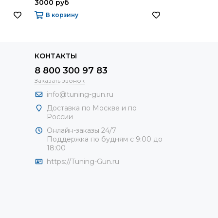
3000 руб
8000 руб
В корзину
В корзину
КОНТАКТЫ
8 800 300 97 83
Заказать звонок
info@tuning-gun.ru
Доставка по Москве и по
России
Онлайн-заказы 24/7
Поддержка по будням с 9:00 до
18:00
https://Tuning-Gun.ru