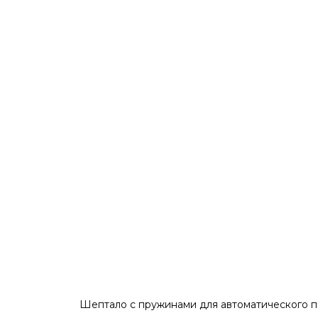
Шептало с пружинами для автоматического п