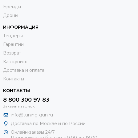
Бренды
Дроны
ИНФОРМАЦИЯ
Тендеры
Гарантии
Возврат
Как купить
Доставка и оплата
Контакты
КОНТАКТЫ
8 800 300 97 83
Заказать звонок
info@tuning-gun.ru
Доставка по Москве и по России
Онлайн-заказы 24/7
Поддержка по будням с 9:00 до 18:00