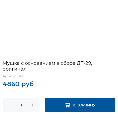
Мушка с основанием в сборе ДТ-29,
оригинал
Артикул:
3629
4860 руб
В КОРЗИНУ