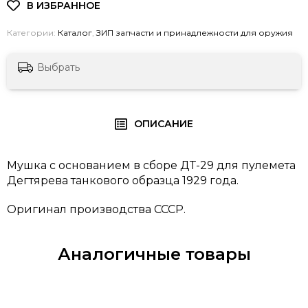
Категории:
Каталог
,
ЗИП запчасти и принадлежности для оружия
Выбрать
ОПИСАНИЕ
Мушка с основанием в сборе ДТ-29 для пулемета
Дегтярева танкового образца 1929 года.
Оригинал производства СССР.
Аналогичные товары