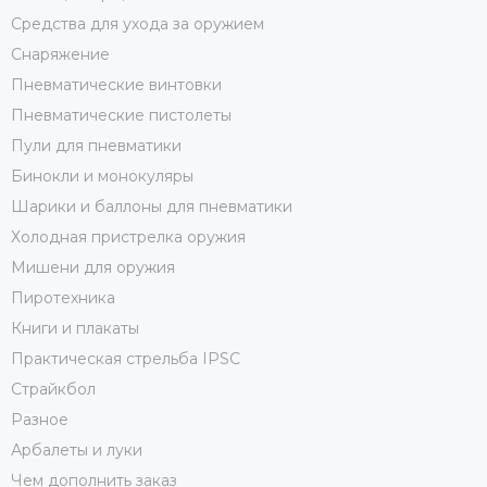
Средства для ухода за оружием
Снаряжение
Пневматические винтовки
Пневматические пистолеты
Пули для пневматики
Бинокли и монокуляры
Шарики и баллоны для пневматики
Холодная пристрелка оружия
Мишени для оружия
Пиротехника
Книги и плакаты
Практическая стрельба IPSC
Страйкбол
Разное
Арбалеты и луки
Чем дополнить заказ