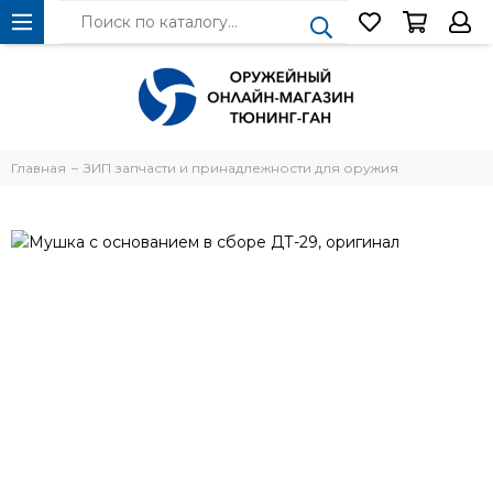
Главная
ЗИП запчасти и принадлежности для оружия