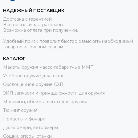
НАДЕЖНЫЙ ПОСТАВЩИК
Доставка с гарантией.
Все посылки застрахованы.
Возможна оплата при получении.
Удобный поиск позволит быстро разыскать необходимый
товар по ключевым словам.
КАТАЛОГ
Макеты оружия массо-габаритные ММГ
Учебное оружие для школ
Охолощенное оружие СХП
ЗИП запчасти и принадлежности для оружия
Магазины, обоймы, ленты для оружия
Тюнинг оружия
Прицелы и фонари
Дальномеры, ветромеры
Сошки, опоры, станки