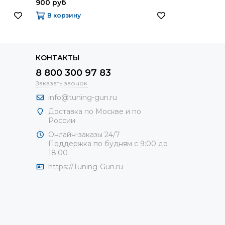
900 руб
9900 руб
В корзину
В корзину
КОНТАКТЫ
8 800 300 97 83
Заказать звонок
info@tuning-gun.ru
Доставка по Москве и по
России
Онлайн-заказы 24/7
Поддержка по будням с 9:00 до
18:00
https://Tuning-Gun.ru