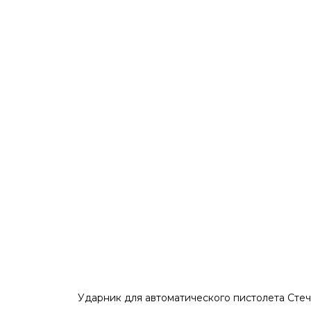
Ударник для автоматического пистолета Сте