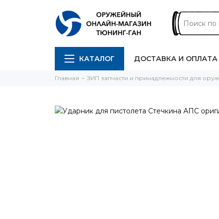
КАТАЛОГ
ДОСТАВКА И ОПЛАТА
Главная
ЗИП запчасти и принадлежности для ору