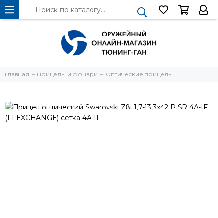
Главная
Прицелы и фонари
Оптические прицелы