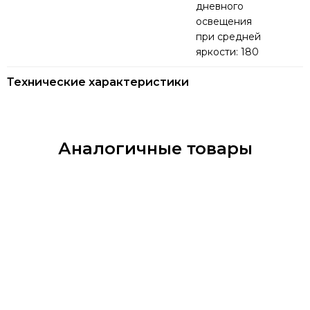
дневного
освещения
при средней
яркости: 180
Технические характеристики
Аналогичные товары