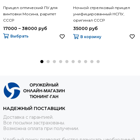
Прицел оптический ПУ для
Ночной стрелковый прицел
винтовки Мосина, раритет
унифицированный НСПУ,
СССР
оригинал СССР
17000 – 38000 руб
35000 руб
Выбрать
В корзину
НАДЕЖНЫЙ ПОСТАВЩИК
Доставка с гарантией.
Все посылки застрахованы.
Возможна оплата при получении.
Удобный поиск позволит быстро разыскать необходимый