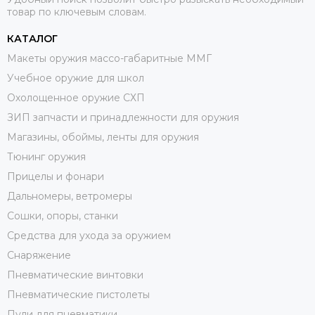
товар по ключевым словам.
КАТАЛОГ
Макеты оружия массо-габаритные ММГ
Учебное оружие для школ
Охолощенное оружие СХП
ЗИП запчасти и принадлежности для оружия
Магазины, обоймы, ленты для оружия
Тюнинг оружия
Прицелы и фонари
Дальномеры, ветромеры
Сошки, опоры, станки
Средства для ухода за оружием
Снаряжение
Пневматические винтовки
Пневматические пистолеты
Пули для пневматики