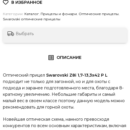
Категории:
Каталог
,
Прицелы и фонари
,
Оптические прицелы
,
Swarovski оптические прицелы
Выбрать
ОПИСАНИЕ
Оптический прицел
Swarovski Z8i 1,7-13,3x42 P L
подходит не только для загонной, но и для охоты с
подхода и заранее подготовленного места, благодаря 8-
кратному увеличению. Небольшие габариты и самый
малый вес в своем классе поэтому данную модель можно
рекомендовать для горной охоты.
Новейшая оптическая схема, намного превосходя
конкурентов по всем основным характеристикам, включая