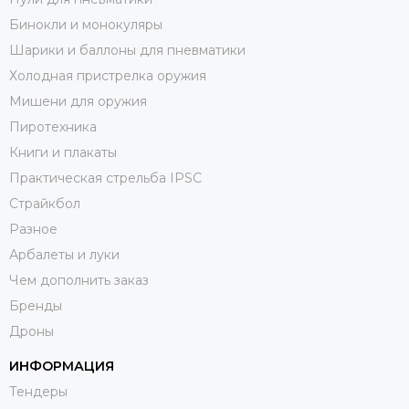
Бинокли и монокуляры
Шарики и баллоны для пневматики
Холодная пристрелка оружия
Мишени для оружия
Пиротехника
Книги и плакаты
Практическая стрельба IPSC
Страйкбол
Разное
Арбалеты и луки
Чем дополнить заказ
Бренды
Дроны
ИНФОРМАЦИЯ
Тендеры