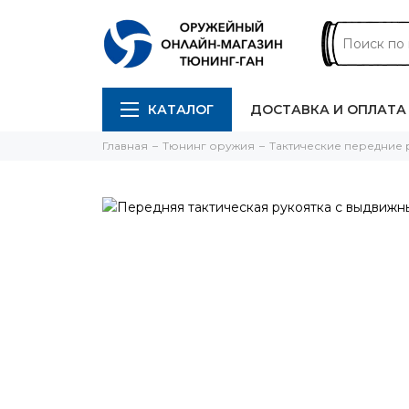
КАТАЛОГ
ДОСТАВКА И ОПЛАТА
Главная
Тюнинг оружия
Тактические передние 