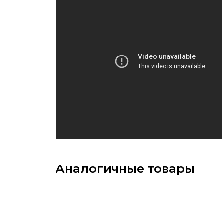
Аналогичные товары