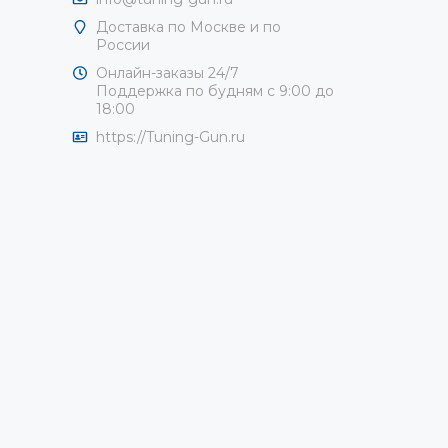
Доставка по Москве и по
России
Онлайн-заказы 24/7
Поддержка по будням с 9:00 до
18:00
https://Tuning-Gun.ru