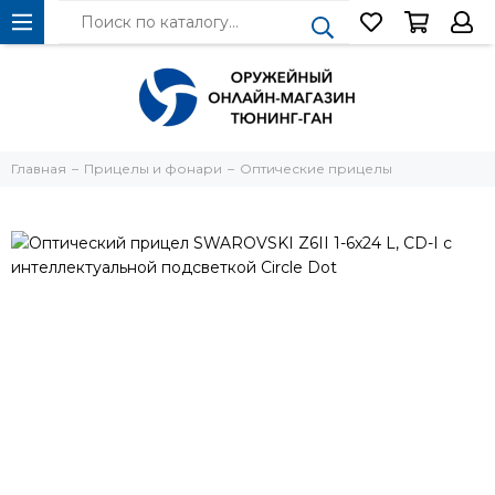
Главная
Прицелы и фонари
Оптические прицелы