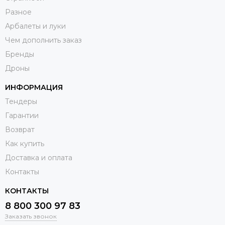
Разное
Арбалеты и луки
Чем дополнить заказ
Бренды
Дроны
ИНФОРМАЦИЯ
Тендеры
Гарантии
Возврат
Как купить
Доставка и оплата
Контакты
КОНТАКТЫ
8 800 300 97 83
Заказать звонок