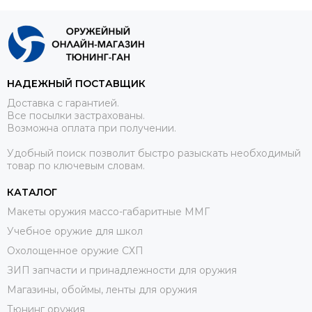
НАДЕЖНЫЙ ПОСТАВЩИК
Доставка с гарантией.
Все посылки застрахованы.
Возможна оплата при получении.
Удобный поиск позволит быстро разыскать необходимый
товар по ключевым словам.
КАТАЛОГ
Макеты оружия массо-габаритные ММГ
Учебное оружие для школ
Охолощенное оружие СХП
ЗИП запчасти и принадлежности для оружия
Магазины, обоймы, ленты для оружия
Тюнинг оружия