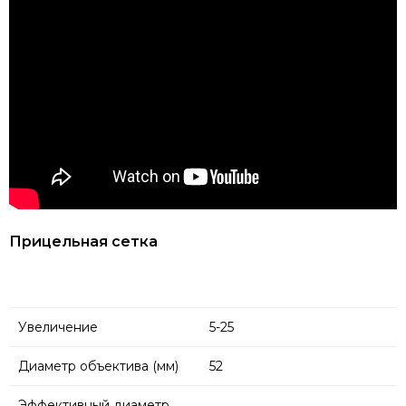
Прицельная сетка
Увеличение
5-25
Диаметр объектива (мм)
52
Эффективный диаметр