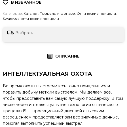
Категории:
Каталог
,
Прицелы и фонари
,
Оптические прицелы
,
Swarovski оптические прицелы
Выбрать
ОПИСАНИЕ
ИНТЕЛЛЕКТУАЛЬНАЯ ОХОТА
Во время охоты вы стремитесь точно прицелиться и
поразить добычу метким выстрелом. Мы делаем все,
чтобы предоставить вам самую лучшую поддержку. В том
числе через интеллектуальные технологии оптического
прицела dS — проекционный дисплей с высоким
разрешением предоставляет вам все значимые данные,
помогая выполнить успешный выстрел.