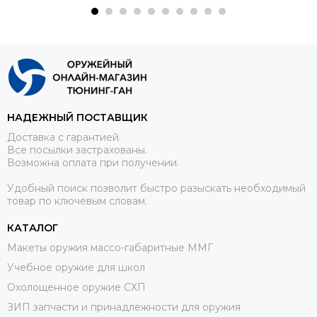
НАДЕЖНЫЙ ПОСТАВЩИК
Доставка с гарантией.
Все посылки застрахованы.
Возможна оплата при получении.
Удобный поиск позволит быстро разыскать необходимый
товар по ключевым словам.
КАТАЛОГ
Макеты оружия массо-габаритные ММГ
Учебное оружие для школ
Охолощенное оружие СХП
ЗИП запчасти и принадлежности для оружия