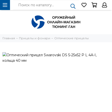
Главная
Прицелы и фонари
Оптические прицелы