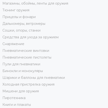
Магазины, обоймы, ленты для оружия
Тюнинг оружия
Прицелы и фонари
Дальномеры, ветромеры
Сошки, опоры, станки
Средства для ухода за оружием
Снаряжение
Пневматические винтовки
Пневматические пистолеты
Пули для пневматики
Бинокли и монокуляры
Шарики и баллоны для пневматики
Холодная пристрелка оружия
Мишени для оружия
Пиротехника
Книги и плакаты