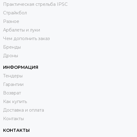
Практическая стрельба IPSC
Страйкбол
Разное
Арбалеты и луки
Чем дополнить заказ
Бренды
Дроны
ИНФОРМАЦИЯ
Тендеры
Гарантии
Возврат
Как купить
Доставка и оплата
Контакты
КОНТАКТЫ