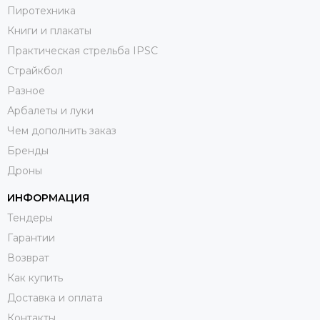
Пиротехника
Книги и плакаты
Практическая стрельба IPSC
Страйкбол
Разное
Арбалеты и луки
Чем дополнить заказ
Бренды
Дроны
ИНФОРМАЦИЯ
Тендеры
Гарантии
Возврат
Как купить
Доставка и оплата
Контакты