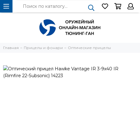
Главная
Прицелы и фонари
Оптические прицелы