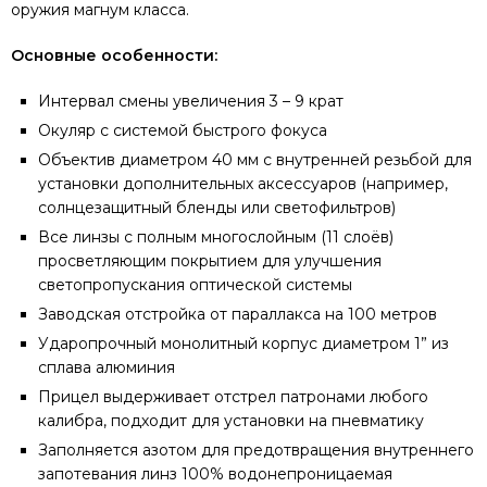
оружия магнум класса.
Основные особенности:
Интервал смены увеличения 3 – 9 крат
Окуляр с системой быстрого фокуса
Объектив диаметром 40 мм с внутренней резьбой для
установки дополнительных аксессуаров (например,
солнцезащитный бленды или светофильтров)
Все линзы с полным многослойным (11 слоёв)
просветляющим покрытием для улучшения
светопропускания оптической системы
Заводская отстройка от параллакса на 100 метров
Ударопрочный монолитный корпус диаметром 1” из
сплава алюминия
Прицел выдерживает отстрел патронами любого
калибра, подходит для установки на пневматику
Заполняется азотом для предотвращения внутреннего
запотевания линз 100% водонепроницаемая