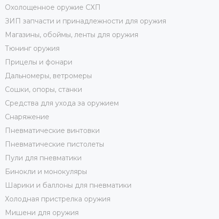
Охолощенное оружие СХП
ЗИП запчасти и принадлежности для оружия
Магазины, обоймы, ленты для оружия
Тюнинг оружия
Прицелы и фонари
Дальномеры, ветромеры
Сошки, опоры, станки
Средства для ухода за оружием
Снаряжение
Пневматические винтовки
Пневматические пистолеты
Пули для пневматики
Бинокли и монокуляры
Шарики и баллоны для пневматики
Холодная пристрелка оружия
Мишени для оружия