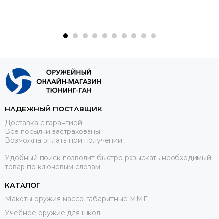
НАДЕЖНЫЙ ПОСТАВЩИК
Доставка с гарантией.
Все посылки застрахованы.
Возможна оплата при получении.
Удобный поиск позволит быстро разыскать необходимый
товар по ключевым словам.
КАТАЛОГ
Макеты оружия массо-габаритные ММГ
Учебное оружие для школ