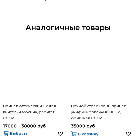
Аналогичные товары
Прицел оптический ПУ для
Ночной стрелковый прицел
винтовки Мосина, раритет
унифицированный НСПУ,
СССР
оригинал СССР
17000 – 38000 руб
35000 руб
Выбрать
В корзину