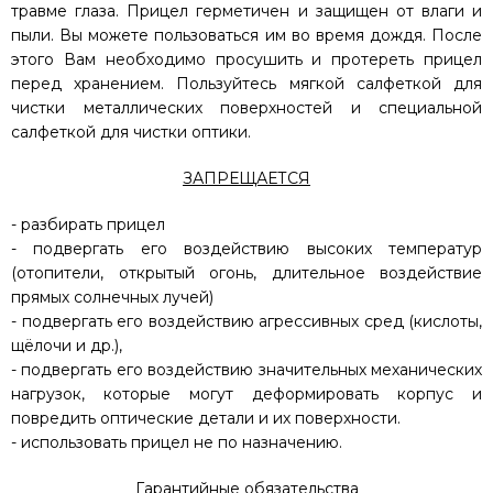
травме глаза. Прицел герметичен и защищен от влаги и
пыли. Вы можете пользоваться им во время дождя. После
этого Вам необходимо просушить и протереть прицел
перед хранением. Пользуйтесь мягкой салфеткой для
чистки металлических поверхностей и специальной
салфеткой для чистки оптики.
ЗАПРЕЩАЕТСЯ
- разбирать прицел
- подвергать его воздействию высоких температур
(отопители, открытый огонь, длительное воздействие
прямых солнечных лучей)
- подвергать его воздействию агрессивных сред (кислоты,
щёлочи и др.),
- подвергать его воздействию значительных механических
нагрузок, которые могут деформировать корпус и
повредить оптические детали и их поверхности.
- использовать прицел не по назначению.
Гарантийные обязательства