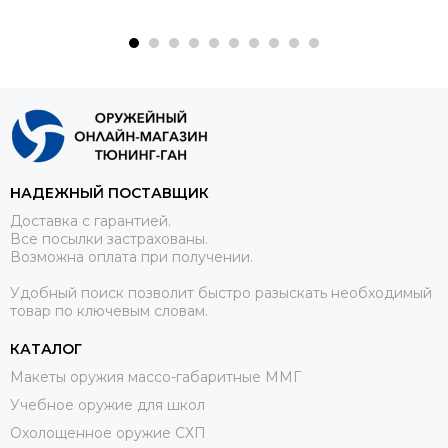
НАДЕЖНЫЙ ПОСТАВЩИК
Доставка с гарантией.
Все посылки застрахованы.
Возможна оплата при получении.
Удобный поиск позволит быстро разыскать необходимый
товар по ключевым словам.
КАТАЛОГ
Макеты оружия массо-габаритные ММГ
Учебное оружие для школ
Охолощенное оружие СХП