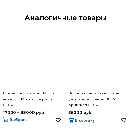
Аналогичные товары
Прицел оптический ПУ для
Ночной стрелковый прицел
винтовки Мосина, раритет
унифицированный НСПУ,
СССР
оригинал СССР
17000 – 38000 руб
35000 руб
Выбрать
В корзину