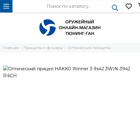
Главная
Прицелы и фонари
Оптические прицелы