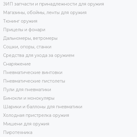
ЗИП запчасти и принадлежности для оружия
Магазины, обоймы, ленты для оружия
Тюнинг оружия
Прицелы и фонари
Дальномеры, ветромеры
Сошки, опоры, станки
Средства для ухода за оружием
Снаряжение
Пневматические винтовки
Пневматические пистолеты
Пули для пневматики
Бинокли и монокуляры
Шарики и баллоны для пневматики
Холодная пристрелка оружия
Мишени для оружия
Пиротехника