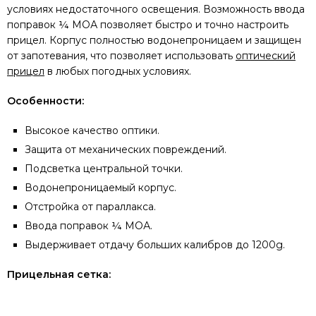
условиях недостаточного освещения. Возможность ввода
поправок ¼ МОА позволяет быстро и точно настроить
прицел. Корпус полностью водонепроницаем и защищен
от запотевания, что позволяет использовать
оптический
прицел
в любых погодных условиях.
Особенности:
Высокое качество оптики.
Защита от механических повреждений.
Подсветка центральной точки.
Водонепроницаемый корпус.
Отстройка от параллакса.
Ввода поправок ¼ МОА.
Выдерживает отдачу больших калибров до 1200g.
Прицельная сетка: