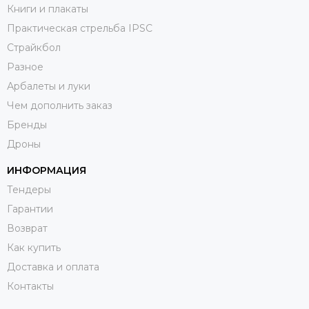
Книги и плакаты
Практическая стрельба IPSC
Страйкбол
Разное
Арбалеты и луки
Чем дополнить заказ
Бренды
Дроны
ИНФОРМАЦИЯ
Тендеры
Гарантии
Возврат
Как купить
Доставка и оплата
Контакты