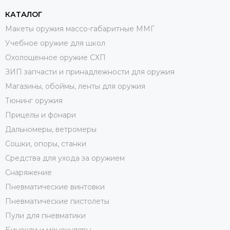
КАТАЛОГ
Макеты оружия массо-габаритные ММГ
Учебное оружие для школ
Охолощенное оружие СХП
ЗИП запчасти и принадлежности для оружия
Магазины, обоймы, ленты для оружия
Тюнинг оружия
Прицелы и фонари
Дальномеры, ветромеры
Сошки, опоры, станки
Средства для ухода за оружием
Снаряжение
Пневматические винтовки
Пневматические пистолеты
Пули для пневматики