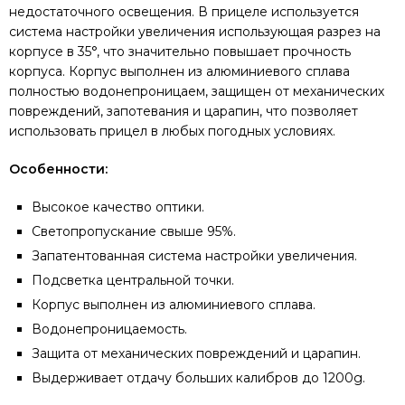
недостаточного освещения. В прицеле используется
система настройки увеличения использующая разрез на
корпусе в 35°, что значительно повышает прочность
корпуса. Корпус выполнен из алюминиевого сплава
полностью водонепроницаем, защищен от механических
повреждений, запотевания и царапин, что позволяет
использовать прицел в любых погодных условиях.
Особенности:
Высокое качество оптики.
Светопропускание свыше 95%.
Запатентованная система настройки увеличения.
Подcветка центральной точки.
Корпус выполнен из алюминиевого сплава.
Водонепроницаемость.
Защита от механических повреждений и царапин.
Выдерживает отдачу больших калибров до 1200g.