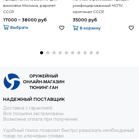
винтовки Мосина, раритет
унифицированный НСПУ,
СССР
оригинал СССР
17000 – 38000 руб
35000 руб
Выбрать
В корзину
НАДЕЖНЫЙ ПОСТАВЩИК
Доставка с гарантией.
Все посылки застрахованы.
Возможна оплата при получении.
Удобный поиск позволит быстро разыскать необходимый
товар по ключевым словам.