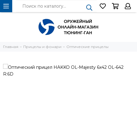
Главная
Прицелы и фонари
Оптические прицелы