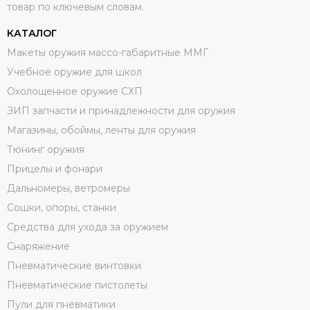
товар по ключевым словам.
КАТАЛОГ
Макеты оружия массо-габаритные ММГ
Учебное оружие для школ
Охолощенное оружие СХП
ЗИП запчасти и принадлежности для оружия
Магазины, обоймы, ленты для оружия
Тюнинг оружия
Прицелы и фонари
Дальномеры, ветромеры
Сошки, опоры, станки
Средства для ухода за оружием
Снаряжение
Пневматические винтовки
Пневматические пистолеты
Пули для пневматики