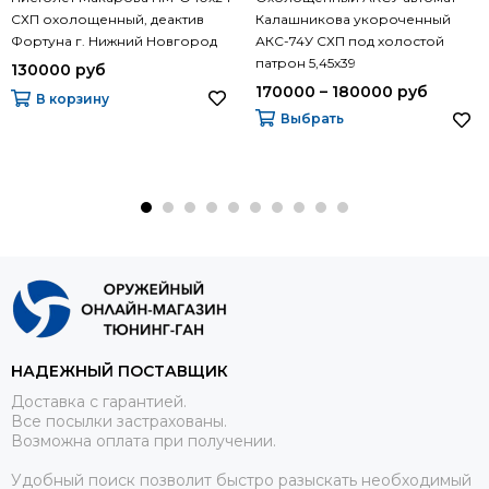
СХП охолощенный, деактив
Калашникова укороченный
Фортуна г. Нижний Новгород
АКС-74У СХП под холостой
патрон 5,45х39
130000 руб
170000 – 180000 руб
В корзину
Выбрать
НАДЕЖНЫЙ ПОСТАВЩИК
Доставка с гарантией.
Все посылки застрахованы.
Возможна оплата при получении.
Удобный поиск позволит быстро разыскать необходимый