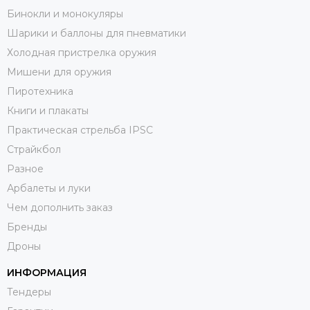
Бинокли и монокуляры
Шарики и баллоны для пневматики
Холодная пристрелка оружия
Мишени для оружия
Пиротехника
Книги и плакаты
Практическая стрельба IPSC
Страйкбол
Разное
Арбалеты и луки
Чем дополнить заказ
Бренды
Дроны
ИНФОРМАЦИЯ
Тендеры