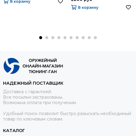
В корзину
В корзину
НАДЕЖНЫЙ ПОСТАВЩИК
Доставка с гарантией.
Все посылки застрахованы.
Возможна оплата при получении.
Удобный поиск позволит быстро разыскать необходимый
товар по ключевым словам.
КАТАЛОГ