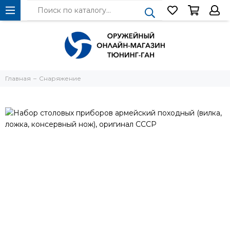
Главная
Снаряжение