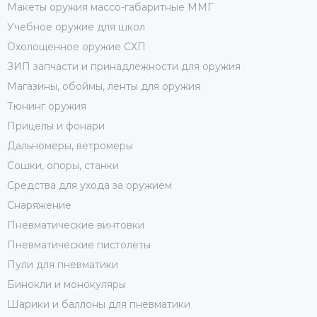
Макеты оружия массо-габаритные ММГ
Учебное оружие для школ
Охолощенное оружие СХП
ЗИП запчасти и принадлежности для оружия
Магазины, обоймы, ленты для оружия
Тюнинг оружия
Прицелы и фонари
Дальномеры, ветромеры
Сошки, опоры, станки
Средства для ухода за оружием
Снаряжение
Пневматические винтовки
Пневматические пистолеты
Пули для пневматики
Бинокли и монокуляры
Шарики и баллоны для пневматики