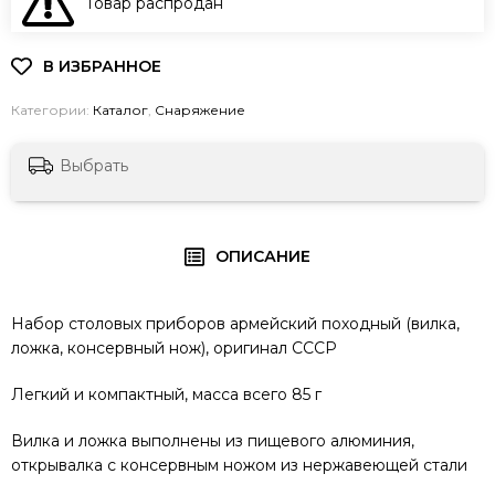
Товар распродан
В КОРЗИНУ
Категории:
Каталог
,
Снаряжение
Выбрать
ОПИСАНИЕ
Набор столовых приборов армейский походный (вилка,
ложка, консервный нож), оригинал СССР
Легкий и компактный, масса всего 85 г
Вилка и ложка выполнены из пищевого алюминия,
открывалка с консервным ножом из нержавеющей стали