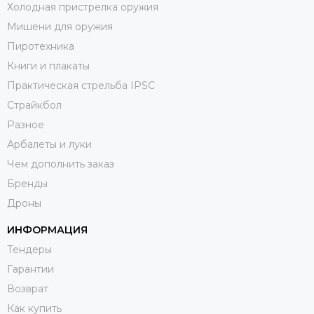
Холодная пристрелка оружия
Мишени для оружия
Пиротехника
Книги и плакаты
Практическая стрельба IPSC
Страйкбол
Разное
Арбалеты и луки
Чем дополнить заказ
Бренды
Дроны
ИНФОРМАЦИЯ
Тендеры
Гарантии
Возврат
Как купить