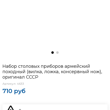
Набор столовых приборов армейский
походный (вилка, ложка, консервный нож),
оригинал СССР
Артикул:
4633
710 руб