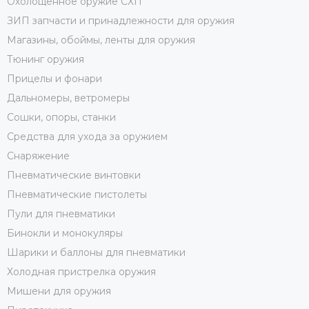
Охолощенное оружие СХП
ЗИП запчасти и принадлежности для оружия
Магазины, обоймы, ленты для оружия
Тюнинг оружия
Прицелы и фонари
Дальномеры, ветромеры
Сошки, опоры, станки
Средства для ухода за оружием
Снаряжение
Пневматические винтовки
Пневматические пистолеты
Пули для пневматики
Бинокли и монокуляры
Шарики и баллоны для пневматики
Холодная пристрелка оружия
Мишени для оружия