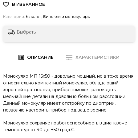
Категории:
Каталог
,
Бинокли и монокуляры
Выбрать
ОПИСАНИЕ
ХАРАКТЕРИСТИКИ
Монокуляр МП 15х50 - довольно мощный, но в тоже время
относительно компактный монокуляр, обладающий
хорошей кратностью, прибор поможет разглядеть
мельчайшие детали на довольно большом расстоянии.
Данный монокуляр имеет отстройку по диоптрии,
позволяю настроить прибор под ваше зрение.
Монокуляр сохраняет работоспособность в диапазоне
температур от 40 до +50 град.С.