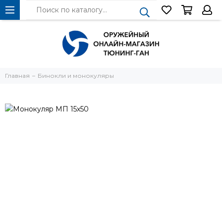
Главная
Бинокли и монокуляры