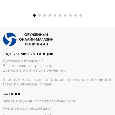
НАДЕЖНЫЙ ПОСТАВЩИК
Доставка с гарантией.
Все посылки застрахованы.
Возможна оплата при получении.
Удобный поиск позволит быстро разыскать необходимый
товар по ключевым словам.
КАТАЛОГ
Макеты оружия массо-габаритные ММГ
Учебное оружие для школ