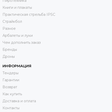
Пиротехника
Книги и плакаты
Практическая стрельба IPSC
Страйкбол
Разное
Арбалеты и луки
Чем дополнить заказ
Бренды
Дроны
ИНФОРМАЦИЯ
Тендеры
Гарантии
Возврат
Как купить
Доставка и оплата
Контакты