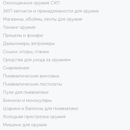
Охолощенное оружие СХП
ЗИП запчасти и принадлежности для оружия
Магазины, обоймы, ленты для оружия
Тюнинг оружия
Прицелы и фонари
Дальномеры, ветромеры
Сошки, опоры, станки
Средства для ухода за оружием
Снаряжение
Пневматические винтовки
Пневматические пистолеты
Пули для пневматики
Бинокли и монокуляры
Шарики и баллоны для пневматики
Холодная пристрелка оружия
Мишени для оружия