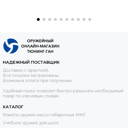
НАДЕЖНЫЙ ПОСТАВЩИК
Доставка с гарантией.
Все посылки застрахованы.
Возможна оплата при получении.
Удобный поиск позволит быстро разыскать необходимый
товар по ключевым словам.
КАТАЛОГ
Макеты оружия массо-габаритные ММГ
Учебное оружие для школ