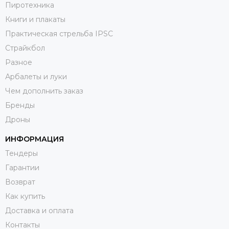
Пиротехника
Книги и плакаты
Практическая стрельба IPSC
Страйкбол
Разное
Арбалеты и луки
Чем дополнить заказ
Бренды
Дроны
ИНФОРМАЦИЯ
Тендеры
Гарантии
Возврат
Как купить
Доставка и оплата
Контакты