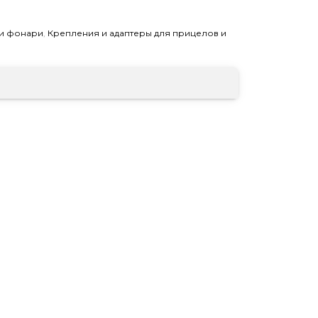
и фонари
,
Крепления и адаптеры для прицелов и