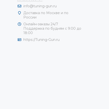
info@tuning-gun.ru
Доставка по Москве и по
России
Онлайн-заказы 24/7
Поддержка по будням с 9:00 до
18:00
https://Tuning-Gun.ru