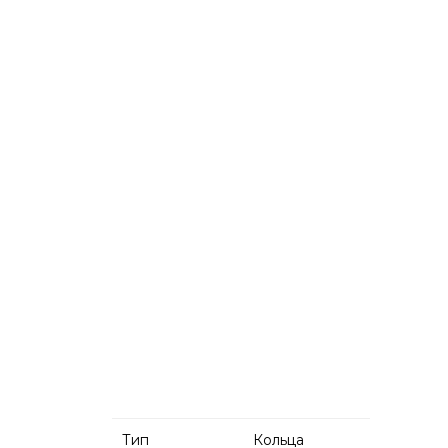
Тип
Кольца