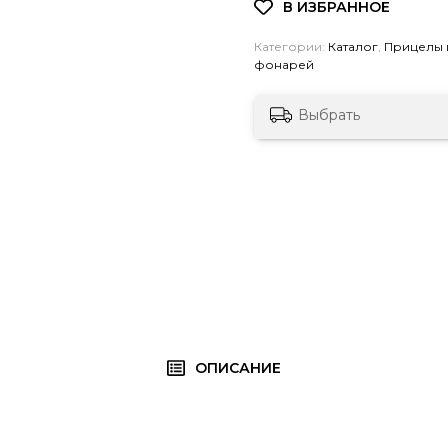
Категории:
Каталог
,
Прицелы 
фонарей
Выбрать
ОПИСАНИЕ