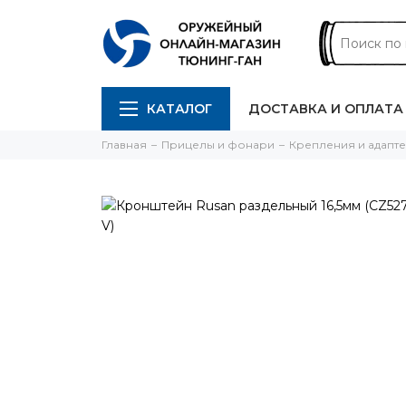
КАТАЛОГ
ДОСТАВКА И ОПЛАТА
Главная
Прицелы и фонари
Крепления и адапт