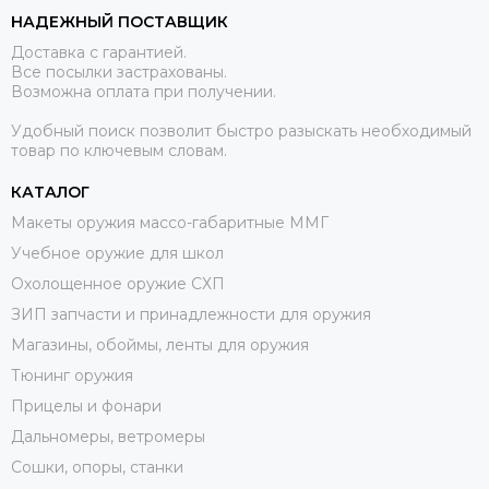
НАДЕЖНЫЙ ПОСТАВЩИК
Доставка с гарантией.
Все посылки застрахованы.
Возможна оплата при получении.
Удобный поиск позволит быстро разыскать необходимый
товар по ключевым словам.
КАТАЛОГ
Макеты оружия массо-габаритные ММГ
Учебное оружие для школ
Охолощенное оружие СХП
ЗИП запчасти и принадлежности для оружия
Магазины, обоймы, ленты для оружия
Тюнинг оружия
Прицелы и фонари
Дальномеры, ветромеры
Сошки, опоры, станки