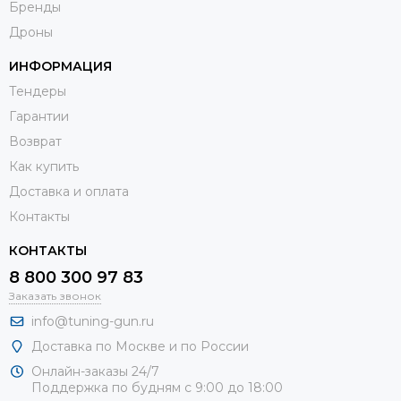
Бренды
Дроны
ИНФОРМАЦИЯ
Тендеры
Гарантии
Возврат
Как купить
Доставка и оплата
Контакты
КОНТАКТЫ
8 800 300 97 83
Заказать звонок
info@tuning-gun.ru
Доставка по Москве и по России
Онлайн-заказы 24/7
Поддержка по будням с 9:00 до 18:00