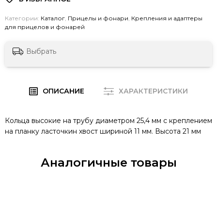
Категории:
Каталог
,
Прицелы и фонари
,
Крепления и адаптеры
для прицелов и фонарей
Выбрать
ОПИСАНИЕ
ХАРАКТЕРИСТИКИ
Кольца высокие на трубу диаметром 25,4 мм с креплением
на планку ласточкин хвост шириной 11 мм. Высота 21 мм
Аналогичные товары