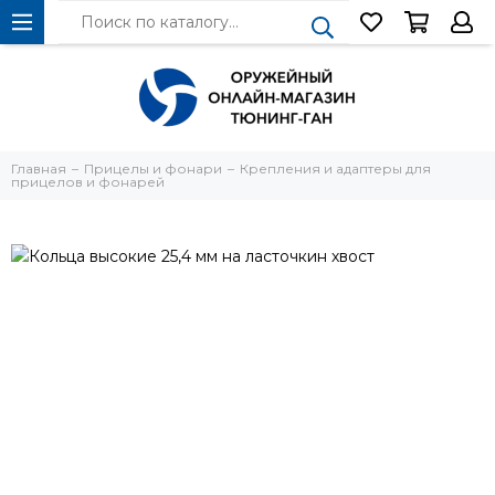
Главная
Прицелы и фонари
Крепления и адаптеры для
прицелов и фонарей