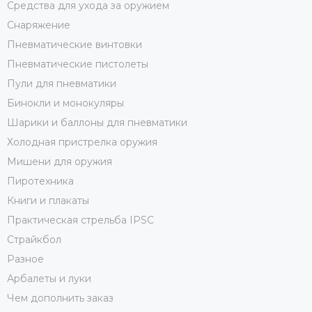
Средства для ухода за оружием
Снаряжение
Пневматические винтовки
Пневматические пистолеты
Пули для пневматики
Бинокли и монокуляры
Шарики и баллоны для пневматики
Холодная пристрелка оружия
Мишени для оружия
Пиротехника
Книги и плакаты
Практическая стрельба IPSC
Страйкбол
Разное
Арбалеты и луки
Чем дополнить заказ