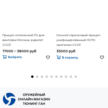
Прицел оптический ПУ для
Ночной стрелковый прицел
винтовки Мосина, раритет
унифицированный НСПУ,
СССР
оригинал СССР
17000 – 38000 руб
35000 руб
Выбрать
В корзину