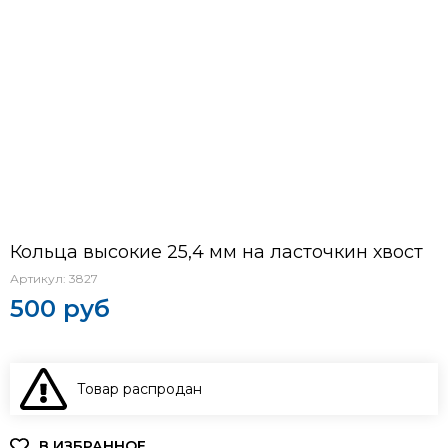
Кольца высокие 25,4 мм на ласточкин хвост
Артикул:
3827
500 руб
Товар распродан
В КОРЗИНУ