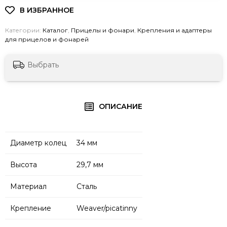
Категории:
Каталог
,
Прицелы и фонари
,
Крепления и адаптеры
для прицелов и фонарей
Выбрать
ОПИСАНИЕ
Диаметр колец
34 мм
Высота
29,7 мм
Материал
Сталь
Крепление
Weaver/picatinny