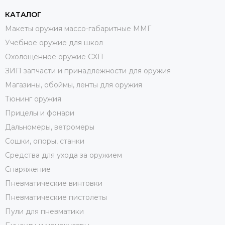
КАТАЛОГ
Макеты оружия массо-габаритные ММГ
Учебное оружие для школ
Охолощенное оружие СХП
ЗИП запчасти и принадлежности для оружия
Магазины, обоймы, ленты для оружия
Тюнинг оружия
Прицелы и фонари
Дальномеры, ветромеры
Сошки, опоры, станки
Средства для ухода за оружием
Снаряжение
Пневматические винтовки
Пневматические пистолеты
Пули для пневматики