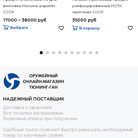
винтовки Мосина, раритет
унифицированный НСПУ,
СССР
оригинал СССР
17000 – 38000 руб
35000 руб
Выбрать
В корзину
НАДЕЖНЫЙ ПОСТАВЩИК
Доставка с гарантией.
Все посылки застрахованы.
Возможна оплата при получении.
Удобный поиск позволит быстро разыскать необходимый
товар по ключевым словам.