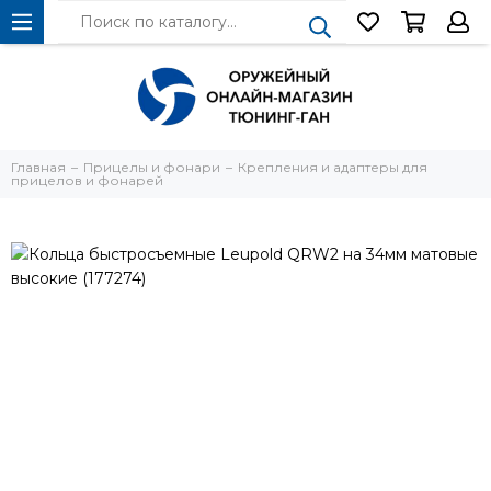
Главная
Прицелы и фонари
Крепления и адаптеры для
прицелов и фонарей