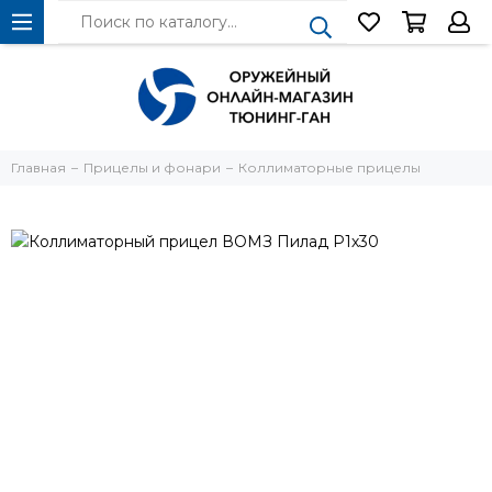
Главная
Прицелы и фонари
Коллиматорные прицелы