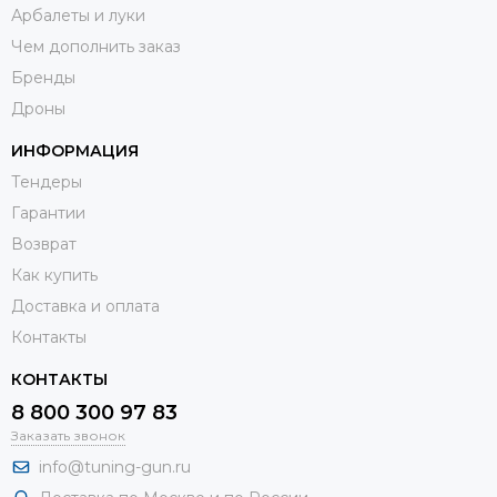
Арбалеты и луки
Чем дополнить заказ
Бренды
Дроны
ИНФОРМАЦИЯ
Тендеры
Гарантии
Возврат
Как купить
Доставка и оплата
Контакты
КОНТАКТЫ
8 800 300 97 83
Заказать звонок
info@tuning-gun.ru