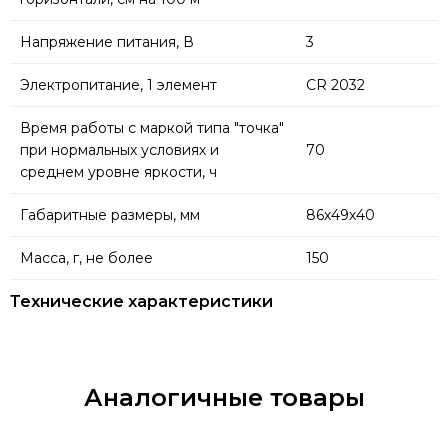
Напряжение питания, В
3
Электропитание, 1 элемент
СR 2032
Время работы с маркой типа "точка"
при нормальных условиях и
70
среднем уровне яркости, ч
Габаритные размеры, мм
86х49х40
Масса, г, не более
150
Технические характеристики
Аналогичные товары