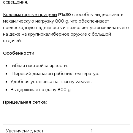
освещения.
Коллиматорные прицелы
Р1х30
способны выдерживать
механическую нагрузку 800 g, что обеспечивает
превосходную надежность и позволяет устанавливать его
на даже на крупнокалиберное оружие с большой
отдачей.
Особенности:
Гибкая настройка яркости.
Широкий диапазон рабочих температур.
Удобная установка на планку weaver.
Выдерживает отдачу 800 g.
Прицельная сетка:
Увеличение, крат
1