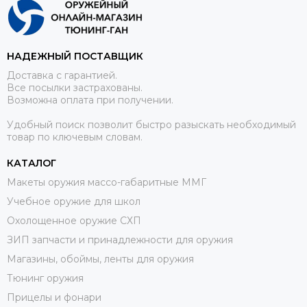
НАДЕЖНЫЙ ПОСТАВЩИК
Доставка с гарантией.
Все посылки застрахованы.
Возможна оплата при получении.
Удобный поиск позволит быстро разыскать необходимый
товар по ключевым словам.
КАТАЛОГ
Макеты оружия массо-габаритные ММГ
Учебное оружие для школ
Охолощенное оружие СХП
ЗИП запчасти и принадлежности для оружия
Магазины, обоймы, ленты для оружия
Тюнинг оружия
Прицелы и фонари