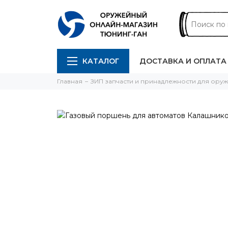
КАТАЛОГ
ДОСТАВКА И ОПЛАТА
Главная
ЗИП запчасти и принадлежности для ору