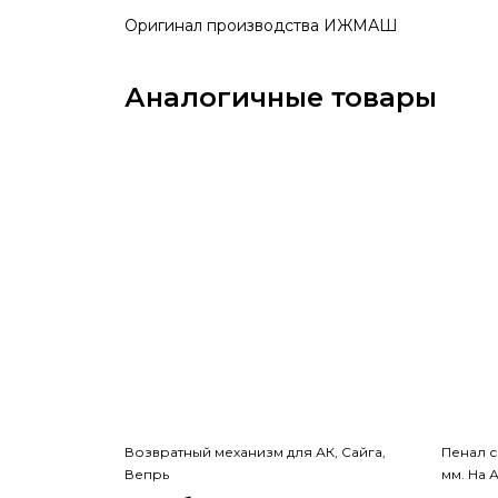
Оригинал производства ИЖМАШ
Аналогичные товары
Возвратный механизм для АК, Сайга,
Пенал с
Вепрь
мм. На 