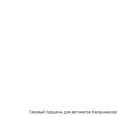
Газовый поршень для автоматов Калашников