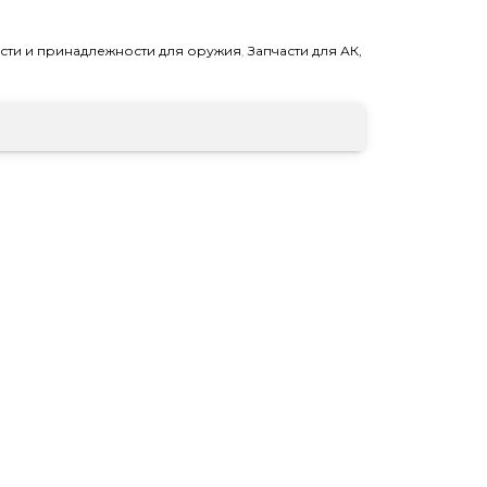
асти и принадлежности для оружия
,
Запчасти для АК,