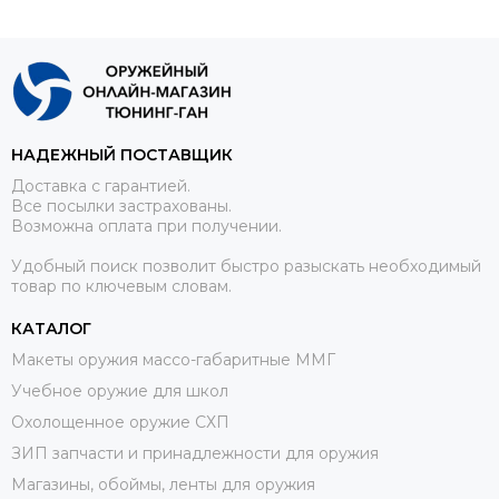
НАДЕЖНЫЙ ПОСТАВЩИК
Доставка с гарантией.
Все посылки застрахованы.
Возможна оплата при получении.
Удобный поиск позволит быстро разыскать необходимый
товар по ключевым словам.
КАТАЛОГ
Макеты оружия массо-габаритные ММГ
Учебное оружие для школ
Охолощенное оружие СХП
ЗИП запчасти и принадлежности для оружия
Магазины, обоймы, ленты для оружия