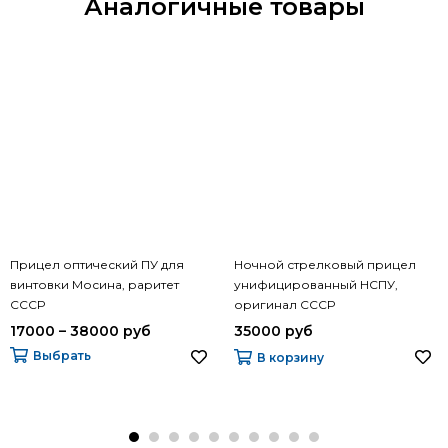
Аналогичные товары
Прицел оптический ПУ для
Ночной стрелковый прицел
винтовки Мосина, раритет
унифицированный НСПУ,
СССР
оригинал СССР
17000 – 38000 руб
35000 руб
Выбрать
В корзину