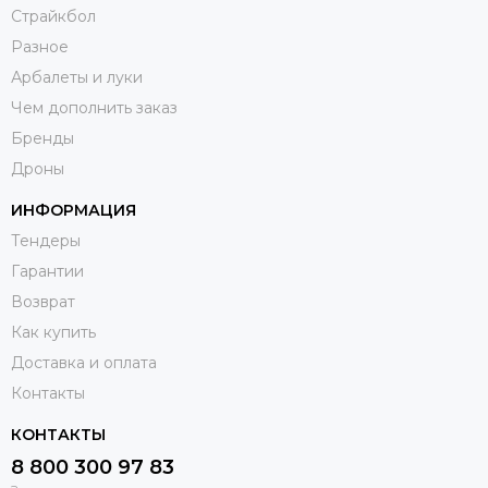
Страйкбол
Разное
Арбалеты и луки
Чем дополнить заказ
Бренды
Дроны
ИНФОРМАЦИЯ
Тендеры
Гарантии
Возврат
Как купить
Доставка и оплата
Контакты
КОНТАКТЫ
8 800 300 97 83