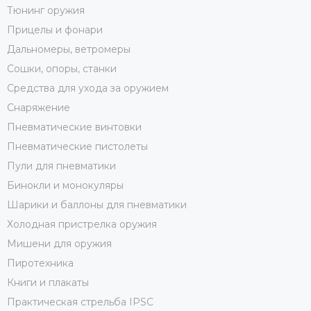
Тюнинг оружия
Прицелы и фонари
Дальномеры, ветромеры
Сошки, опоры, станки
Средства для ухода за оружием
Снаряжение
Пневматические винтовки
Пневматические пистолеты
Пули для пневматики
Бинокли и монокуляры
Шарики и баллоны для пневматики
Холодная пристрелка оружия
Мишени для оружия
Пиротехника
Книги и плакаты
Практическая стрельба IPSC