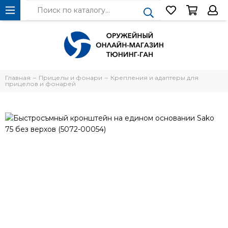
Главная
Прицелы и фонари
Крепления и адаптеры для
прицелов и фонарей