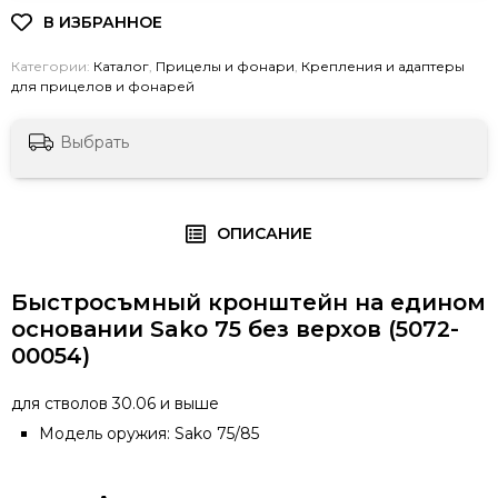
Категории:
Каталог
,
Прицелы и фонари
,
Крепления и адаптеры
для прицелов и фонарей
Выбрать
ОПИСАНИЕ
Быстросъмный кронштейн на едином
основании Sako 75 без верхов (5072-
00054)
для стволов 30.06 и выше
Модель оружия: Sako 75/85