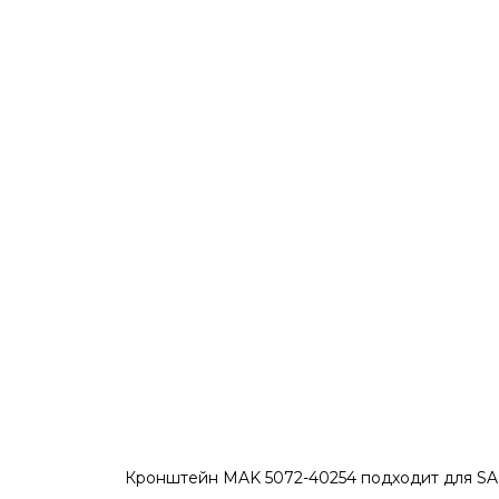
Кронштейн MAK 5072-40254 подходит для SAKO