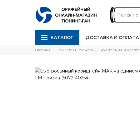
КАТАЛОГ
ДОСТАВКА И ОПЛАТА
Главная
Прицелы и фонари
Крепления и адапт