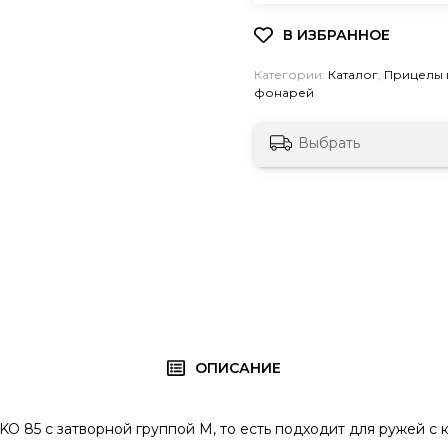
Категории:
Каталог
,
Прицелы 
фонарей
Выбрать
ОПИСАНИЕ
 85 с затворной группой М, то есть подходит для ружей с 