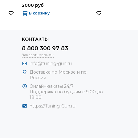
2000 руб
6150 руб
В корзину
В корзину
КОНТАКТЫ
8 800 300 97 83
Заказать звонок
info@tuning-gun.ru
Доставка по Москве и по
России
Онлайн-заказы 24/7
Поддержка по будням с 9:00 до
18:00
https://Tuning-Gun.ru