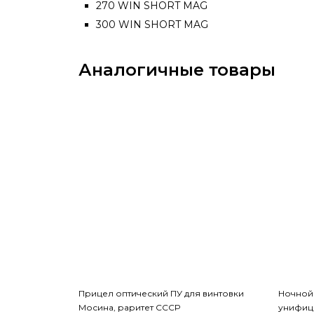
270 WIN SHORT MAG
300 WIN SHORT MAG
Аналогичные товары
Прицел оптический ПУ для винтовки
Ночной
Мосина, раритет СССР
унифиц