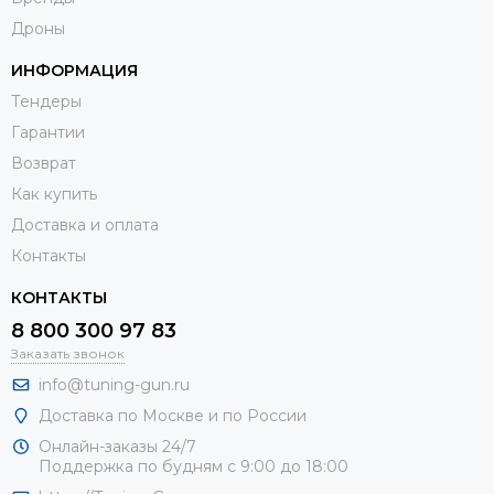
Дроны
ИНФОРМАЦИЯ
Тендеры
Гарантии
Возврат
Как купить
Доставка и оплата
Контакты
КОНТАКТЫ
8 800 300 97 83
Заказать звонок
info@tuning-gun.ru
Доставка по Москве и по России
Онлайн-заказы 24/7
Поддержка по будням с 9:00 до 18:00