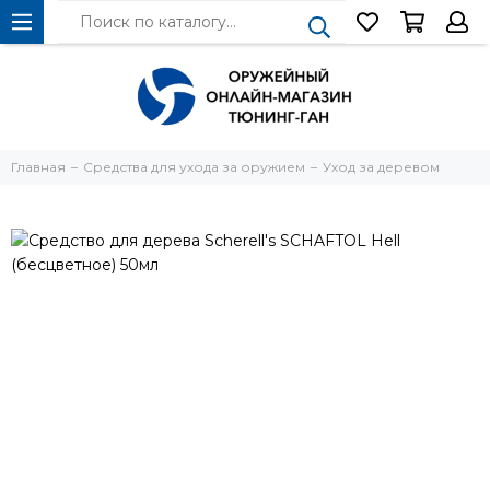
Главная
Средства для ухода за оружием
Уход за деревом