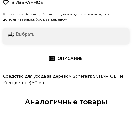
Категории:
Каталог
,
Средства для ухода за оружием
,
Чем
дополнить заказ
,
Уход за деревом
Выбрать
ОПИСАНИЕ
Средство для ухода за деревом Scherell's SCHAFTOL Hell
(бесцветное) 50 мл
Аналогичные товары