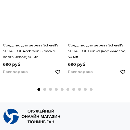
Средство для дерева Scherell's
Средство для дерева Scherell's
SCHAFTOL Rotbraun (красно-
SCHAFTOL Dunkel (коричневое)
коричневое) 50 мл
50 мл
690 руб
690 руб
Распродано
Распродано