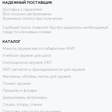
НАДЕЖНЫЙ ПОСТАВЩИК
Доставка с гарантией.
Все посылки застрахованы.
Возможна оплата при получении.
Удобный поиск позволит быстро разыскать необходимый
товар по ключевым словам.
КАТАЛОГ
Макеты оружия массо-габаритные ММГ
Учебное оружие для школ
Охолощенное оружие СХП
ЗИП запчасти и принадлежности для оружия
Магазины, обоймы, ленты для оружия
Тюнинг оружия
Прицелы и фонари
Дальномеры, ветромеры
Сошки, опоры, станки
Средства для ухода за оружием