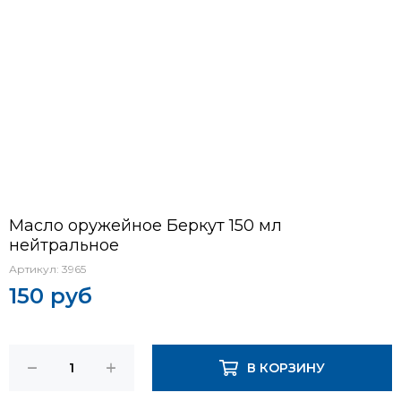
Масло оружейное Беркут 150 мл
нейтральное
Артикул:
3965
150 руб
В КОРЗИНУ