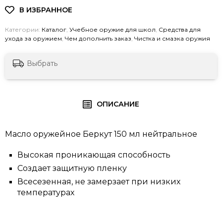
Категории:
Каталог
,
Учебное оружие для школ
,
Средства для
ухода за оружием
,
Чем дополнить заказ
,
Чистка и смазка оружия
Выбрать
ОПИСАНИЕ
Масло оружейное Беркут 150 мл нейтральное
Высокая проникающая способность
Создает защитную пленку
Всесезенная, не замерзает при низких
температурах