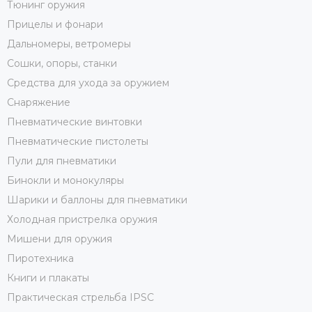
Тюнинг оружия
Прицелы и фонари
Дальномеры, ветромеры
Сошки, опоры, станки
Средства для ухода за оружием
Снаряжение
Пневматические винтовки
Пневматические пистолеты
Пули для пневматики
Бинокли и монокуляры
Шарики и баллоны для пневматики
Холодная пристрелка оружия
Мишени для оружия
Пиротехника
Книги и плакаты
Практическая стрельба IPSC