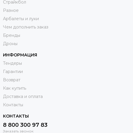
Страйкбол
Разное
Арбалеты и луки
Чем дополнить заказ
Бренды
Дроны
ИНФОРМАЦИЯ
Тендеры
Гарантии
Возврат
Как купить
Доставка и оплата
Контакты
КОНТАКТЫ
8 800 300 97 83
Заказать звонок