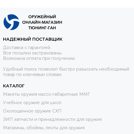
НАДЕЖНЫЙ ПОСТАВЩИК
Доставка с гарантией.
Все посылки застрахованы.
Возможна оплата при получении.
Удобный поиск позволит быстро разыскать необходимый
товар по ключевым словам.
КАТАЛОГ
Макеты оружия массо-габаритные ММГ
Учебное оружие для школ
Охолощенное оружие СХП
ЗИП запчасти и принадлежности для оружия
Магазины, обоймы, ленты для оружия