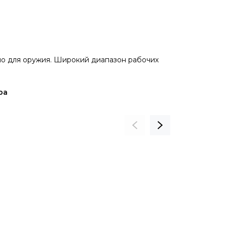
но для оружия. Широкий диапазон рабочих
ра