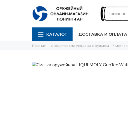
КАТАЛОГ
ДОСТАВКА И ОПЛАТА
Главная
Средства для ухода за оружием
Чистка 