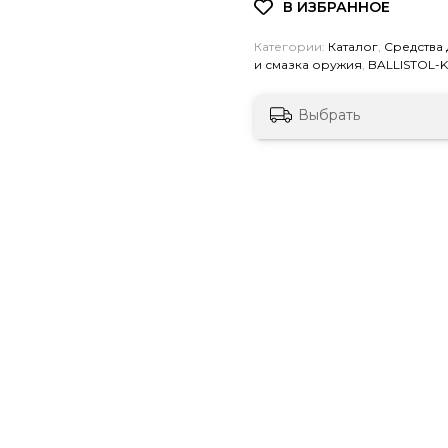
Категории:
Каталог
,
Средства 
и смазка оружия
,
BALLISTOL-
Выбрать