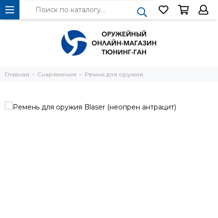
Главная
Снаряжение
Ремни для оружия