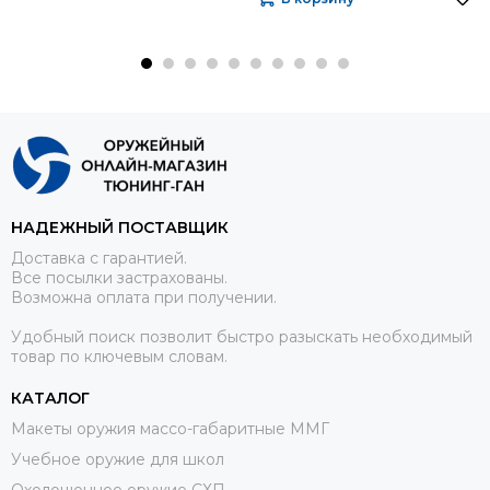
НАДЕЖНЫЙ ПОСТАВЩИК
Доставка с гарантией.
Все посылки застрахованы.
Возможна оплата при получении.
Удобный поиск позволит быстро разыскать необходимый
товар по ключевым словам.
КАТАЛОГ
Макеты оружия массо-габаритные ММГ
Учебное оружие для школ