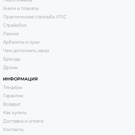
Пиротехника
Книги и плакаты
Практическая стрельба IPSC
Страйкбол
Разное
Арбалеты и луки
Чем дополнить заказ
Бренды
Дроны
ИНФОРМАЦИЯ
Тендеры
Гарантии
Возврат
Как купить
Доставка и оплата
Контакты