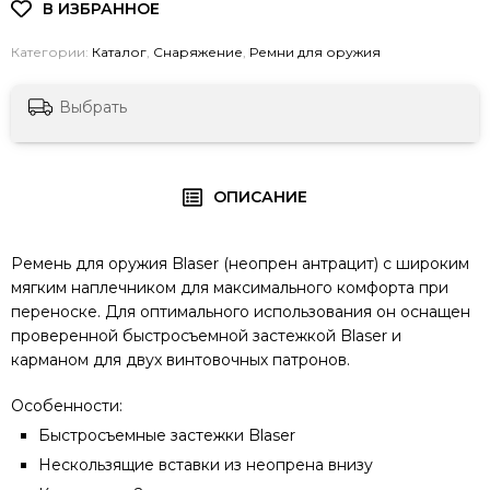
Категории:
Каталог
,
Снаряжение
,
Ремни для оружия
Выбрать
ОПИСАНИЕ
Ремень для оружия Blaser (неопрен антрацит) с широким
мягким наплечником для максимального комфорта при
переноске. Для оптимального использования он оснащен
проверенной быстросъемной застежкой Blaser и
карманом для двух винтовочных патронов.
Особенности:
Быстросъемные застежки Blaser
Нескользящие вставки из неопрена внизу