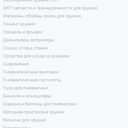
Охолощенное оружие СХП
ЗИП запчасти и принадлежности для оружия
Магазины, обоймы, ленты для оружия
Тюнинг оружия
Прицелы и фонари
Дальномеры, ветромеры
Сошки, опоры, станки
Средства для ухода за оружием
Снаряжение
Пневматические винтовки
Пневматические пистолеты
Пули для пневматики
Бинокли и монокуляры
Шарики и баллоны для пневматики
Холодная пристрелка оружия
Мишени для оружия