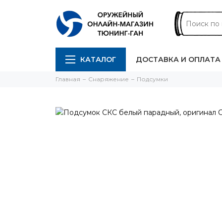
КАТАЛОГ
ДОСТАВКА И ОПЛАТА
Главная
Снаряжение
Подсумки