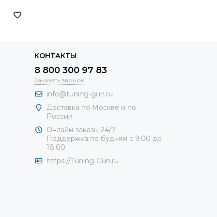
КОНТАКТЫ
8 800 300 97 83
Заказать звонок
info@tuning-gun.ru
Доставка по Москве и по
России
Онлайн-заказы 24/7
Поддержка по будням с 9:00 до
18:00
https://Tuning-Gun.ru