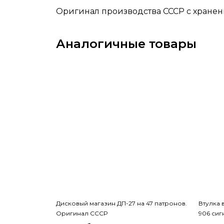
Оригинал производства СССР с хранен
Аналогичные товары
Дисковый магазин ДП-27 на 47 патронов.
Втулка 
Оригинал СССР
906 сиг