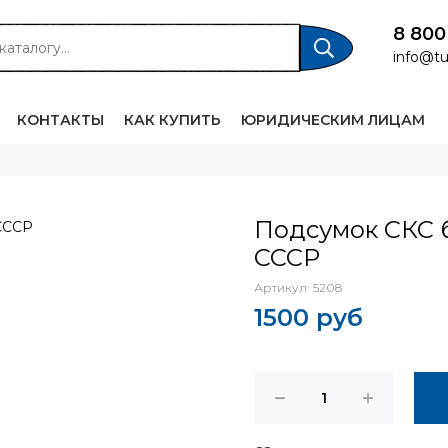
8 800
info@tu
КОНТАКТЫ
КАК КУПИТЬ
ЮРИДИЧЕСКИМ ЛИЦАМ
Подсумок СКС 
СССР
Артикул:
5208
1500 руб