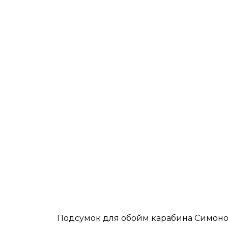
Подсумок для обойм карабина Симоно