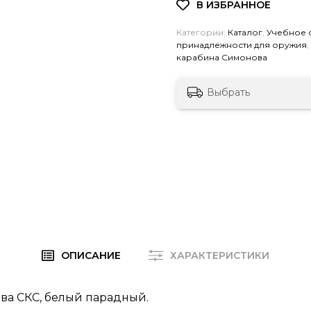
Категории:
Каталог
,
Учебное 
принадлежности для оружия
,
карабина Симонова
Выбрать
ОПИСАНИЕ
ХАРАКТЕРИСТИКИ
ва СКС, белый парадный.