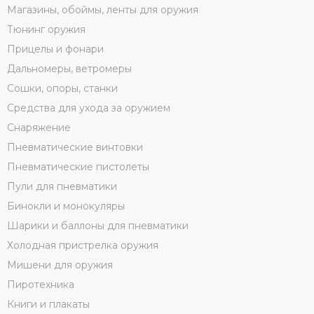
Магазины, обоймы, ленты для оружия
Тюнинг оружия
Прицелы и фонари
Дальномеры, ветромеры
Сошки, опоры, станки
Средства для ухода за оружием
Снаряжение
Пневматические винтовки
Пневматические пистолеты
Пули для пневматики
Бинокли и монокуляры
Шарики и баллоны для пневматики
Холодная пристрелка оружия
Мишени для оружия
Пиротехника
Книги и плакаты