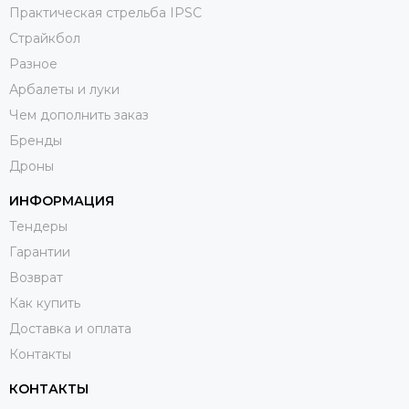
Практическая стрельба IPSC
Страйкбол
Разное
Арбалеты и луки
Чем дополнить заказ
Бренды
Дроны
ИНФОРМАЦИЯ
Тендеры
Гарантии
Возврат
Как купить
Доставка и оплата
Контакты
КОНТАКТЫ