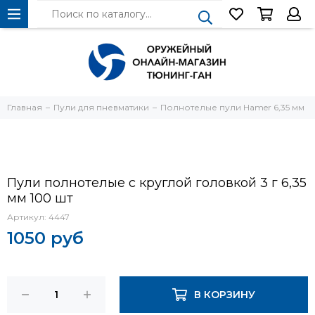
Главная
Пули для пневматики
Полнотелые пули Hamer 6,35 мм
Пули полнотелые с круглой головкой 3 г 6,35
мм 100 шт
Артикул:
4447
1050 руб
В КОРЗИНУ