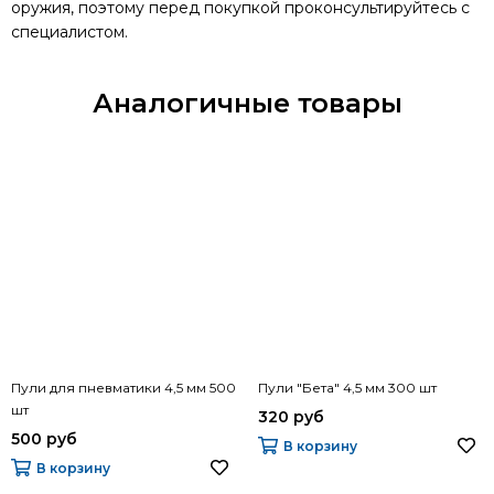
оружия, поэтому перед покупкой проконсультируйтесь с
специалистом.
Аналогичные товары
Пули для пневматики 4,5 мм 500
Пули "Бета" 4,5 мм 300 шт
шт
320 руб
500 руб
В корзину
В корзину