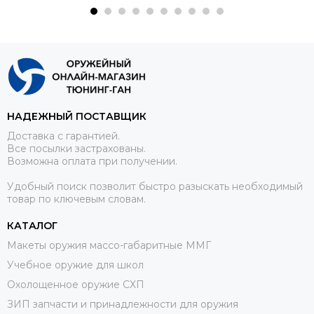
НАДЕЖНЫЙ ПОСТАВЩИК
Доставка с гарантией.
Все посылки застрахованы.
Возможна оплата при получении.
Удобный поиск позволит быстро разыскать необходимый
товар по ключевым словам.
КАТАЛОГ
Макеты оружия массо-габаритные ММГ
Учебное оружие для школ
Охолощенное оружие СХП
ЗИП запчасти и принадлежности для оружия