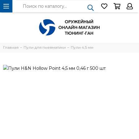
Главная
Пули для пневматики
Пули 4,5 мм