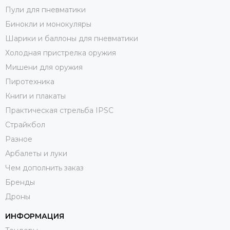
Пули для пневматики
Бинокли и монокуляры
Шарики и баллоны для пневматики
Холодная пристрелка оружия
Мишени для оружия
Пиротехника
Книги и плакаты
Практическая стрельба IPSC
Страйкбол
Разное
Арбалеты и луки
Чем дополнить заказ
Бренды
Дроны
ИНФОРМАЦИЯ