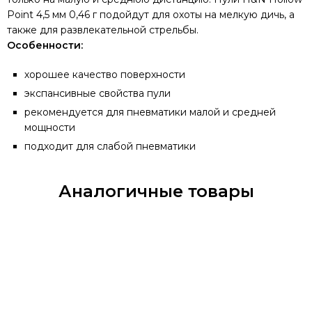
Point 4,5 мм 0,46 г подойдут для охоты на мелкую дичь, а
также для развлекательной стрельбы.
Особенности:
хорошее качество поверхности
экспансивные свойства пули
рекомендуется для пневматики малой и средней
мощности
подходит для слабой пневматики
Аналогичные товары