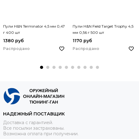
Пули H&N Terminator 4,5 мм 0,47
Пули H&N Field Target Trophy 4,5
г 400 шт
мм 0,56 г 500 шт
1380 руб
1170 руб
Распродано
Распродано
НАДЕЖНЫЙ ПОСТАВЩИК
Доставка с гарантией.
Все посылки застрахованы.
Возможна оплата при получении.