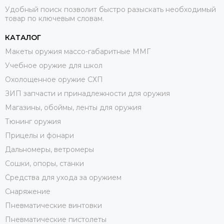
Удобный поиск позволит быстро разыскать необходимый
товар по ключевым словам.
КАТАЛОГ
Макеты оружия массо-габаритные ММГ
Учебное оружие для школ
Охолощенное оружие СХП
ЗИП запчасти и принадлежности для оружия
Магазины, обоймы, ленты для оружия
Тюнинг оружия
Прицелы и фонари
Дальномеры, ветромеры
Сошки, опоры, станки
Средства для ухода за оружием
Снаряжение
Пневматические винтовки
Пневматические пистолеты