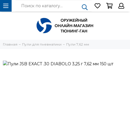
Главная
Пули для пневматики
Пули 7,62 мм