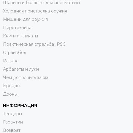
Шарики и баллоны для пневматики
Холодная пристрелка оружия
Мишени для оружия
Пиротехника
Книги и плакаты
Практическая стрельба IPSC
Страйкбол
Разное
Арбалеты и луки
Чем дополнить заказ
Бренды
Дроны
ИНФОРМАЦИЯ
Тендеры
Гарантии
Возврат