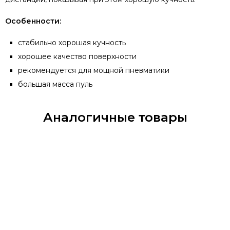
Особенности:
стабильно хорошая кучность
хорошее качество поверхности
рекомендуется для мощной пневматики
большая масса пуль
Аналогичные товары