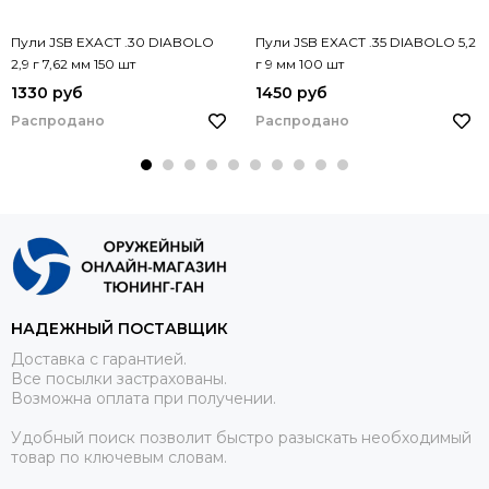
Пули JSB EXACT .30 DIABOLO
Пули JSB EXACT .35 DIABOLO 5,2
2,9 г 7,62 мм 150 шт
г 9 мм 100 шт
1330 руб
1450 руб
Распродано
Распродано
НАДЕЖНЫЙ ПОСТАВЩИК
Доставка с гарантией.
Все посылки застрахованы.
Возможна оплата при получении.
Удобный поиск позволит быстро разыскать необходимый
товар по ключевым словам.