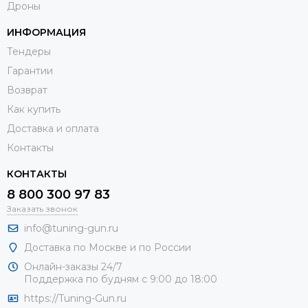
Дроны
ИНФОРМАЦИЯ
Тендеры
Гарантии
Возврат
Как купить
Доставка и оплата
Контакты
КОНТАКТЫ
8 800 300 97 83
Заказать звонок
info@tuning-gun.ru
Доставка по Москве и по России
Онлайн-заказы 24/7
Поддержка по будням с 9:00 до 18:00
https://Tuning-Gun.ru