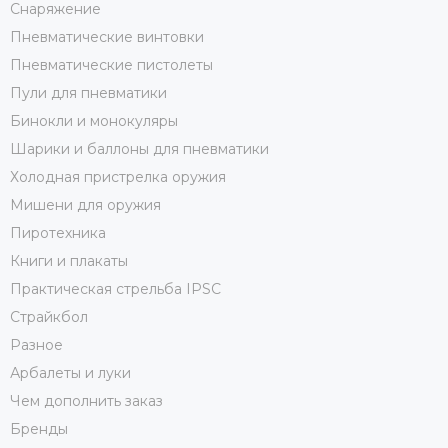
Снаряжение
Пневматические винтовки
Пневматические пистолеты
Пули для пневматики
Бинокли и монокуляры
Шарики и баллоны для пневматики
Холодная пристрелка оружия
Мишени для оружия
Пиротехника
Книги и плакаты
Практическая стрельба IPSC
Страйкбол
Разное
Арбалеты и луки
Чем дополнить заказ
Бренды