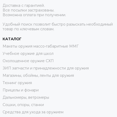
Доставка с гарантией.
Все посылки застрахованы.
Возможна оплата при получении.
Удобный поиск позволит быстро разыскать необходимый
товар по ключевым словам.
КАТАЛОГ
Макеты оружия массо-габаритные ММГ
Учебное оружие для школ
Охолощенное оружие СХП
ЗИП запчасти и принадлежности для оружия
Магазины, обоймы, ленты для оружия
Тюнинг оружия
Прицелы и фонари
Дальномеры, ветромеры
Сошки, опоры, станки
Средства для ухода за оружием