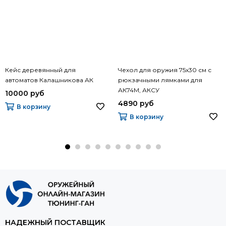
Кейс деревянный для
Чехол для оружия 75х30 см с
автоматов Калашникова АК
рюкзачными лямками для
АК74М, АКСУ
10000 руб
4890 руб
В корзину
В корзину
НАДЕЖНЫЙ ПОСТАВЩИК