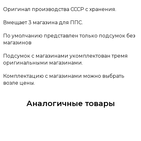
Оригинал производства СССР с хранения.
Вмещает 3 магазина для ППС.
По умолчанию представлен только подсумок без
магазинов
Подсумок с магазинами укомплектован тремя
оригинальными магазинами.
Комплектацию с магазинами можно выбрать
возле цены.
Аналогичные товары