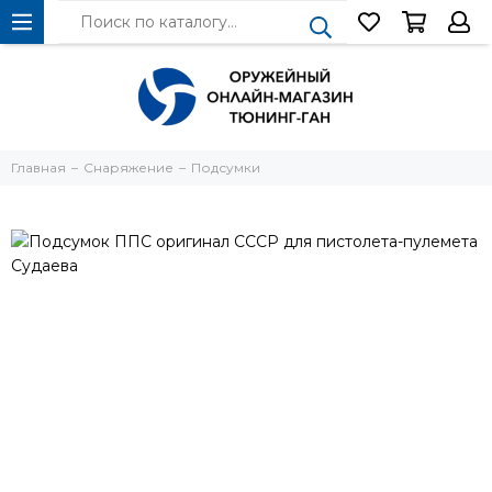
Главная
Снаряжение
Подсумки