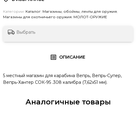
Категории:
Каталог
,
Магазины, обоймы, ленты для оружия
,
Магазины для охотничьего оружия
,
МОЛОТ-ОРУЖИЕ
Выбрать
ОПИСАНИЕ
5 местный магазин для карабина Вепрь, Вепрь-Супер,
Вепрь-Хантер СОК-95 .308 калибра (7,62х51 мм).
Аналогичные товары