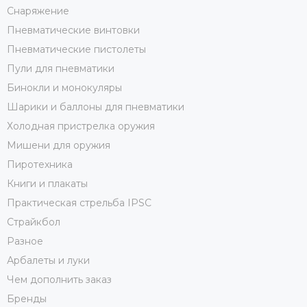
Снаряжение
Пневматические винтовки
Пневматические пистолеты
Пули для пневматики
Бинокли и монокуляры
Шарики и баллоны для пневматики
Холодная пристрелка оружия
Мишени для оружия
Пиротехника
Книги и плакаты
Практическая стрельба IPSC
Страйкбол
Разное
Арбалеты и луки
Чем дополнить заказ
Бренды