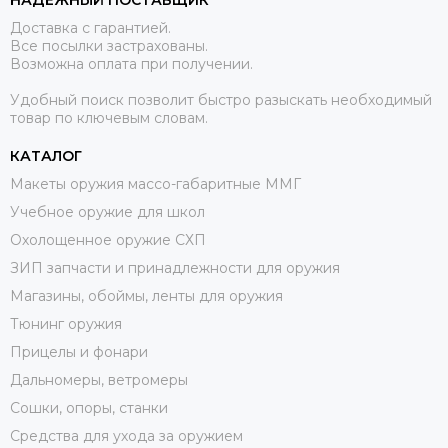
НАДЕЖНЫЙ ПОСТАВЩИК
Доставка с гарантией.
Все посылки застрахованы.
Возможна оплата при получении.
Удобный поиск позволит быстро разыскать необходимый
товар по ключевым словам.
КАТАЛОГ
Макеты оружия массо-габаритные ММГ
Учебное оружие для школ
Охолощенное оружие СХП
ЗИП запчасти и принадлежности для оружия
Магазины, обоймы, ленты для оружия
Тюнинг оружия
Прицелы и фонари
Дальномеры, ветромеры
Сошки, опоры, станки
Средства для ухода за оружием