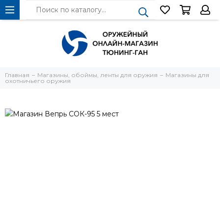
Главная
Магазины, обоймы, ленты для оружия
Магазины для
охотничьего оружия