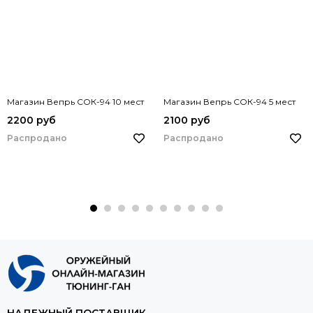
Магазин Вепрь СОК-94 10 мест
Магазин Вепрь СОК-94 5 мест
2200 руб
2100 руб
Распродано
Распродано