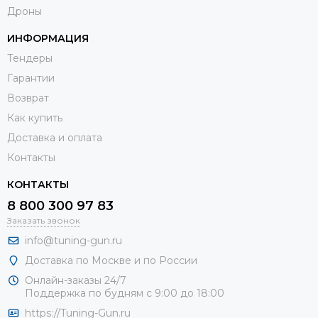
Дроны
ИНФОРМАЦИЯ
Тендеры
Гарантии
Возврат
Как купить
Доставка и оплата
Контакты
КОНТАКТЫ
8 800 300 97 83
Заказать звонок
info@tuning-gun.ru
Доставка по Москве и по России
Онлайн-заказы 24/7
Поддержка по будням с 9:00 до 18:00
https://Tuning-Gun.ru