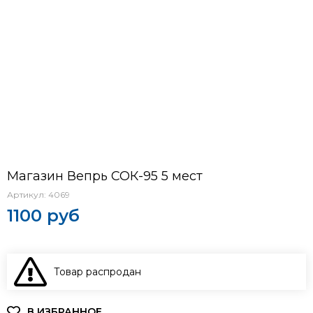
Магазин Вепрь СОК-95 5 мест
Артикул:
4069
1100 руб
Товар распродан
В КОРЗИНУ