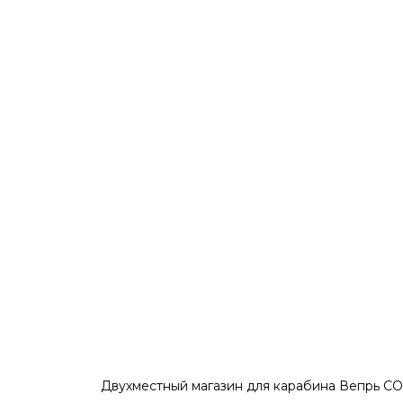
Двухместный магазин для карабина Вепрь СОК