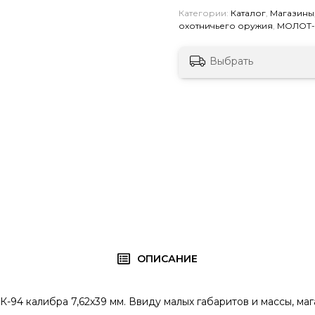
Категории:
Каталог
,
Магазины
охотничьего оружия
,
МОЛОТ
Выбрать
ОПИСАНИЕ
-94 калибра 7,62х39 мм. Ввиду малых габаритов и массы, маг