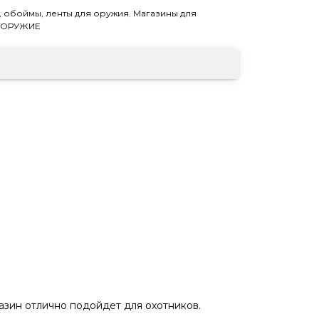
, обоймы, ленты для оружия
,
Магазины для
-ОРУЖИЕ
азин отлично подойдет для охотников.