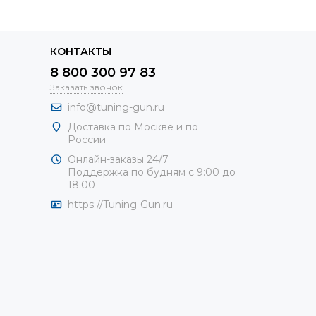
КОНТАКТЫ
8 800 300 97 83
Заказать звонок
info@tuning-gun.ru
Доставка по Москве и по
России
Онлайн-заказы 24/7
Поддержка по будням с 9:00 до
18:00
https://Tuning-Gun.ru