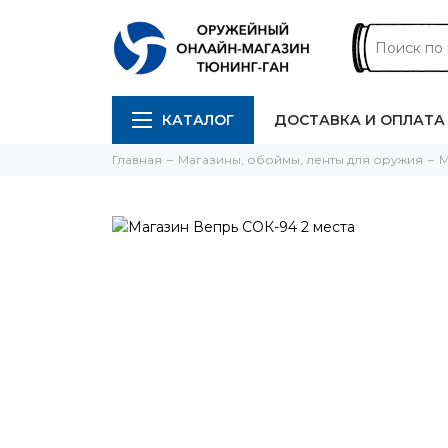
КАТАЛОГ
ДОСТАВКА И ОПЛАТА
Главная
Магазины, обоймы, ленты для оружия
М