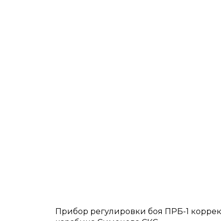
Прибор регулировки боя ПРБ-1 коррек