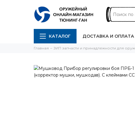
КАТАЛОГ
ДОСТАВКА И ОПЛАТА
Главная
ЗИП запчасти и принадлежности для ору