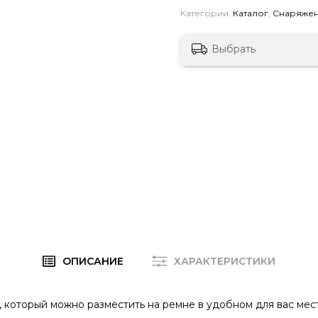
Категории:
Каталог
,
Снаряже
Выбрать
ОПИСАНИЕ
ХАРАКТЕРИСТИКИ
 который можно разместить на ремне в удобном для вас мес