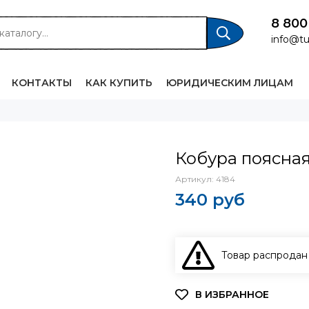
8 800
info@tu
КОНТАКТЫ
КАК КУПИТЬ
ЮРИДИЧЕСКИМ ЛИЦАМ
Кобура поясная
Артикул:
4184
340 руб
Товар распродан