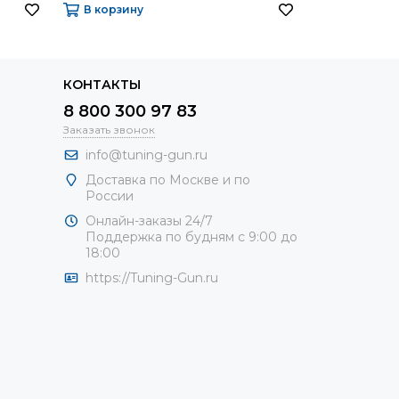
В корзину
В корзину
КОНТАКТЫ
8 800 300 97 83
Заказать звонок
info@tuning-gun.ru
Доставка по Москве и по
России
Онлайн-заказы 24/7
Поддержка по будням с 9:00 до
18:00
https://Tuning-Gun.ru