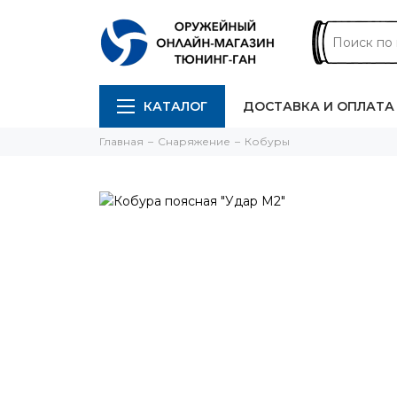
КАТАЛОГ
ДОСТАВКА И ОПЛАТА
Главная
Снаряжение
Кобуры