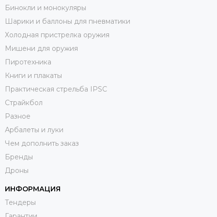
Бинокли и монокуляры
Шарики и баллоны для пневматики
Холодная пристрелка оружия
Мишени для оружия
Пиротехника
Книги и плакаты
Практическая стрельба IPSC
Страйкбол
Разное
Арбалеты и луки
Чем дополнить заказ
Бренды
Дроны
ИНФОРМАЦИЯ
Тендеры
Гарантии