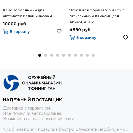
Кейс деревянный для
Чехол для оружия 75х30 см с
автоматов Калашникова АК
рюкзачными лямками для
АК74М, АКСУ
10000 руб
4890 руб
В корзину
В корзину
НАДЕЖНЫЙ ПОСТАВЩИК
Доставка с гарантией.
Все посылки застрахованы.
Возможна оплата при получении.
Удобный поиск позволит быстро разыскать необходимый