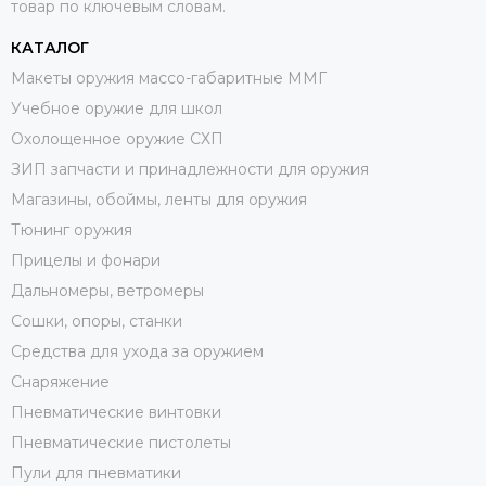
товар по ключевым словам.
КАТАЛОГ
Макеты оружия массо-габаритные ММГ
Учебное оружие для школ
Охолощенное оружие СХП
ЗИП запчасти и принадлежности для оружия
Магазины, обоймы, ленты для оружия
Тюнинг оружия
Прицелы и фонари
Дальномеры, ветромеры
Сошки, опоры, станки
Средства для ухода за оружием
Снаряжение
Пневматические винтовки
Пневматические пистолеты
Пули для пневматики